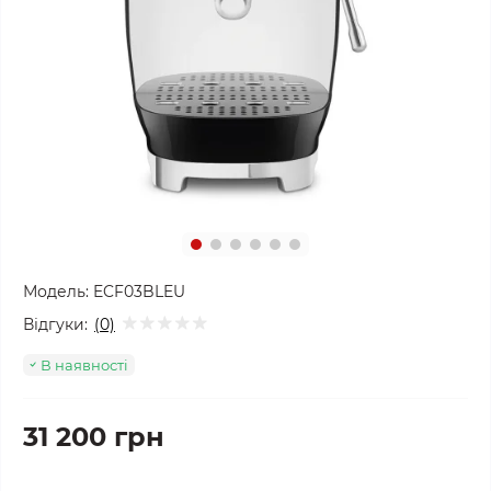
Модель:
ECF03BLEU
Відгуки:
(0)
В наявності
31 200 грн