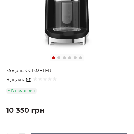
Модель:
CGF03BLEU
Відгуки:
(0)
В наявності
10 350 грн