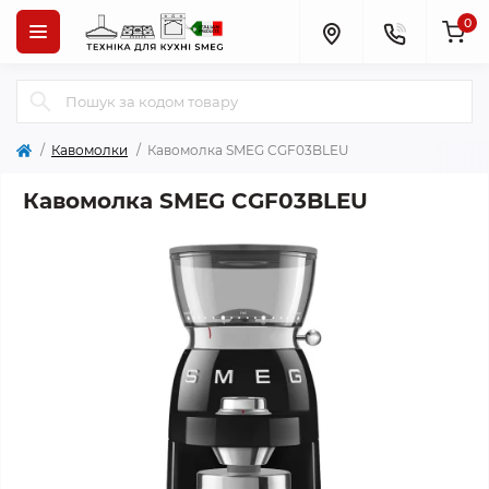
0
Кавомолки
Кавомолка SMEG CGF03BLEU
Кавомолка SMEG CGF03BLEU