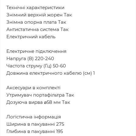
Технічні характеристики
Знімний верхній жорен Так
Знімна опорна плата Так
Антистатична система Так
Електричний кабель
Електричне підключення
Напруга (В) 220-240
Частота струму (Гц) 50-60
Довжина електричного кабелю (см) 1
Аксесуари в комплекті
Утримувач портафільтра Так
Дозуюча вирва ⌀58 мм Так
Логістична інформація
Ширина в пакуванні 275
Глибина в пакуванні 195