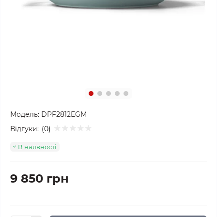
Модель:
DPF2812EGM
Відгуки:
(0)
В наявності
9 850 грн