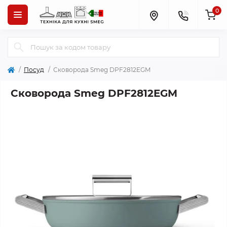
0
Посуд
Сковорода Smeg DPF2812EGM
Сковорода Smeg DPF2812EGM