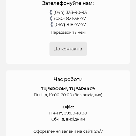
Зателефонуйте нам:
(044) 333-90-93
(050) 821-38-77
(067) 818-77-77
Передзвоніть мені
До контактів
Час роботи
ТЦ "4ROOM", ТЦ "АРАКС":
Пн-Нд, 10:00-20:00 (без вихідних)
Офіс:
Пн-Пт, 09:00-18:00
Сб-Нд, вихідний
Оформлення заявки на сайті 24/7