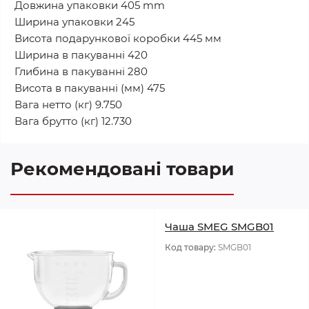
Довжина упаковки 405 mm
Ширина упаковки 245
Висота подарункової коробки 445 мм
Ширина в пакуванні 420
Глибина в пакуванні 280
Висота в пакуванні (мм) 475
Вага нетто (кг) 9.750
Вага брутто (кг) 12.730
Рекомендовані товари
Чаша SMEG SMGB01
Код товару:
SMGB01