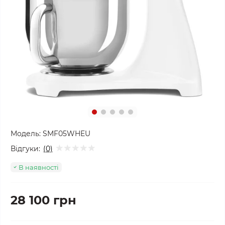
Модель:
SMF05WHEU
Відгуки:
(0)
В наявності
28 100 грн