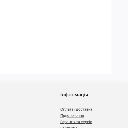
Інформація
Оплата і доставка
Підключення
Гарантія та сервіс