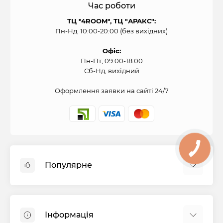
Час роботи
ТЦ "4ROOM", ТЦ "АРАКС":
Пн-Нд, 10:00-20:00 (без вихідних)
Офіс:
Пн-Пт, 09:00-18:00
Сб-Нд, вихідний
Оформлення заявки на сайті 24/7
Популярне
Духові шафи
Холодильники
Інформація
Варильні панелі