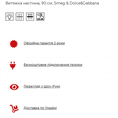
Витяжка настінна, 90 см, Smeg & Dolce&Gabbana
Офіційна гарантія 2 роки
Безкоштовне підключення техніки
Перегляд у Шоу-Румі
Доставка по Україні