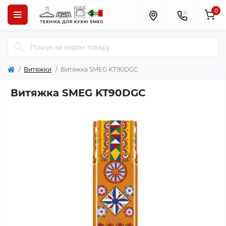
0
Витяжки
Витяжка SMEG KT90DGC
Витяжка SMEG KT90DGC