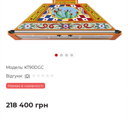
Модель:
KT90DGC
Відгуки:
(0)
Немає в наявності
218 400 грн