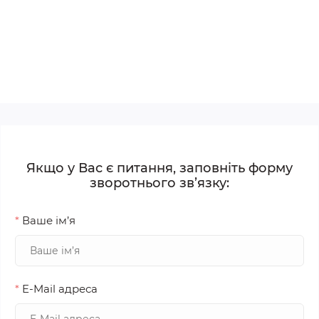
Якщо у Вас є питання, заповніть форму
зворотнього зв’язку:
*
Ваше ім’я
*
E-Mail адреса