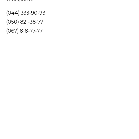
(044) 333-90-93
(050) 821-38-77
(067) 818-77-77