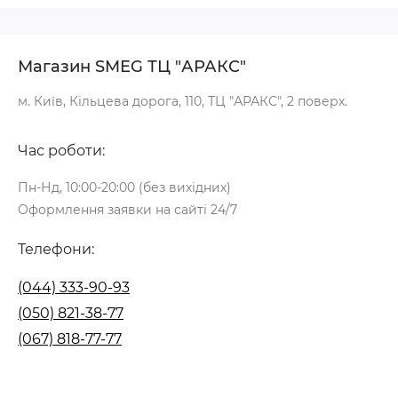
Магазин SMEG ТЦ "АРАКС"
м. Київ, Кільцева дорога, 110, ТЦ "АРАКС", 2 поверх.
Час роботи:
Пн-Нд, 10:00-20:00 (без вихідних)
Оформлення заявки на сайті 24/7
Телефони:
(044) 333-90-93
(050) 821-38-77
(067) 818-77-77