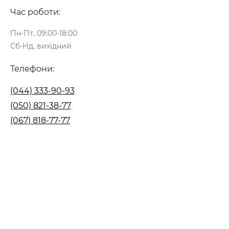
Час роботи:
Пн-Пт, 09:00-18:00
Сб-Нд, вихідний
Телефони:
(044) 333-90-93
(050) 821-38-77
(067) 818-77-77