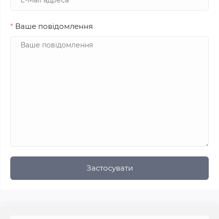
*
Ваше повідомлення
Застосувати