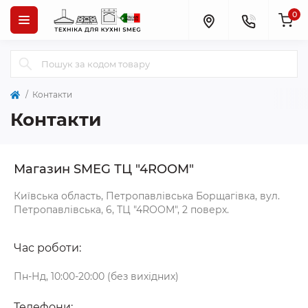
0
Контакти
Контакти
Магазин SMEG ТЦ "4ROOM"
Київська область, Петропавлівська Борщагівка, вул.
Петропавлівська, 6, ТЦ "4ROOM", 2 поверх.
Час роботи:
Пн-Нд, 10:00-20:00 (без вихідних)
Телефони: