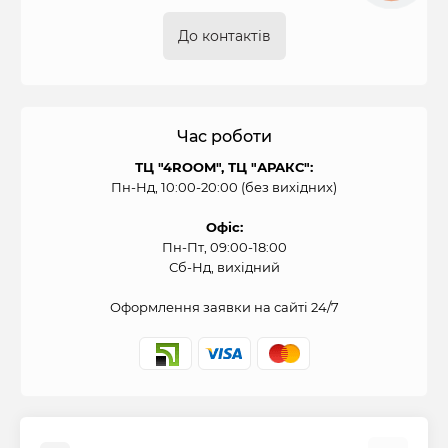
До контактів
Час роботи
ТЦ "4ROOM", ТЦ "АРАКС":
Пн-Нд, 10:00-20:00 (без вихідних)
Офіс:
Пн-Пт, 09:00-18:00
Сб-Нд, вихідний
Оформлення заявки на сайті 24/7