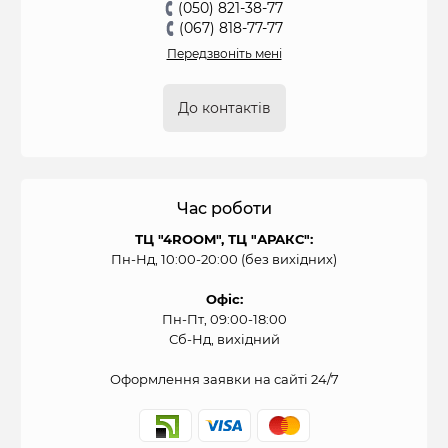
(050) 821-38-77
(067) 818-77-77
Передзвоніть мені
До контактів
Час роботи
ТЦ "4ROOM", ТЦ "АРАКС":
Пн-Нд, 10:00-20:00 (без вихідних)
Офіс:
Пн-Пт, 09:00-18:00
Сб-Нд, вихідний
Оформлення заявки на сайті 24/7