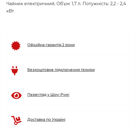
Чайник електричний; Об'єм: 1,7 л. Потужність: 2,2 - 2,4
кВт
Офіційна гарантія 2 роки
Безкоштовне підключення техніки
Перегляд у Шоу-Румі
Доставка по Україні