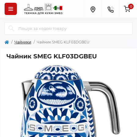
0
Чайники
Чайник SMEG KLF03DGBEU
Чайник SMEG KLF03DGBEU