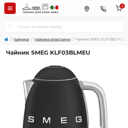
0
Чайники
Чайники електричні
Чайник SMEG KLF03BLMEU
Чайник SMEG KLF03BLMEU