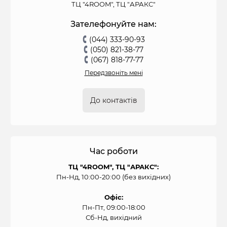
ТЦ "4ROOM", ТЦ "АРАКС"
Зателефонуйте нам:
(044) 333-90-93
(050) 821-38-77
(067) 818-77-77
Передзвоніть мені
До контактів
Час роботи
ТЦ "4ROOM", ТЦ "АРАКС":
Пн-Нд, 10:00-20:00 (без вихідних)
Офіс:
Пн-Пт, 09:00-18:00
Сб-Нд, вихідний