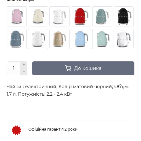
До кошика
Чайник електричний; Колір матовий чорний; Об'єм:
1,7 л. Потужність: 2,2 - 2,4 кВт
Офіційна гарантія 2 роки