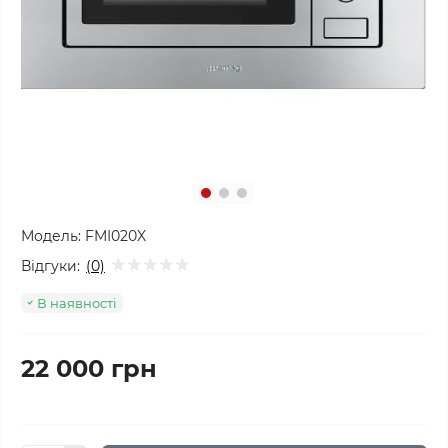
Модель:
FMI020X
Відгуки:
(0)
В наявності
22 000 грн