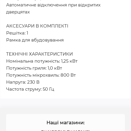
Автоматичне відключення при відкритих
дверцятах
АКСЕСУАРИ В КОМПЛЕКТІ
Решітка: 1
Рамка для вбудовування
ТЕХНІЧНІ ХАРАКТЕРИСТИКИ
Номінальна потужність: 1,25 кВт
Потужність гриля: 1,0 кВт
Потужність мікрохвиль: 800 Вт
Напруга: 230 В
Частота струму: 50 Гц
Наші магазини: