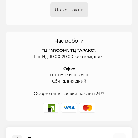
До контактів
Час роботи
ТЦ "4ROOM", ТЦ "АРАКС":
Пн-Нд, 10:00-20:00 (без вихідних)
Офіс:
Пн-Пт, 09:00-18:00
Сб-Нд, вихідний
Оформлення заявки на сайті 24/7