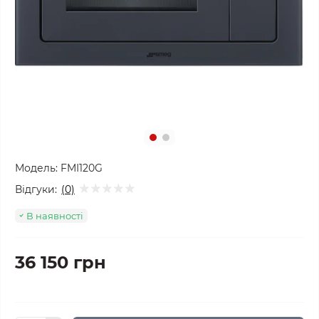
Модель:
FMI120G
Відгуки:
(0)
В наявності
36 150 грн