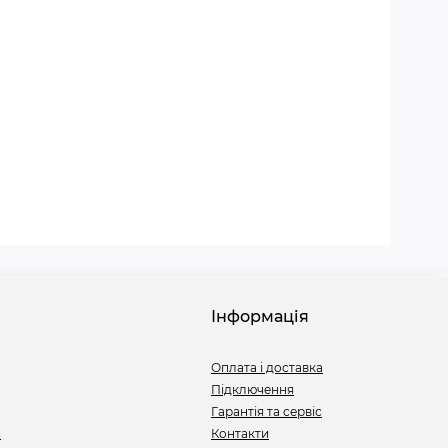
Інформація
Оплата і доставка
Підключення
Гарантія та сервіс
и
Контакти