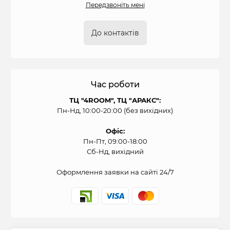
Передзвоніть мені
До контактів
Час роботи
ТЦ "4ROOM", ТЦ "АРАКС":
Пн-Нд, 10:00-20:00 (без вихідних)
Офіс:
Пн-Пт, 09:00-18:00
Сб-Нд, вихідний
Оформлення заявки на сайті 24/7