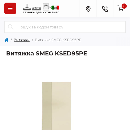
0
Витяжки
Витяжка SMEG KSED95PE
Витяжка SMEG KSED95PE