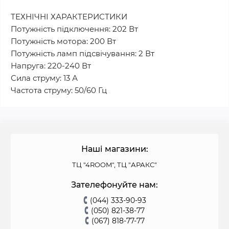
ТЕХНІЧНІ ХАРАКТЕРИСТИКИ
Потужність підключення: 202 Вт
Потужність мотора: 200 Вт
Потужність ламп підсвічування: 2 Вт
Напруга: 220-240 Вт
Сила струму: 13 А
Частота струму: 50/60 Гц
Наші магазини:
ТЦ "4ROOM", ТЦ "АРАКС"
Зателефонуйте нам:
(044) 333-90-93
(050) 821-38-77
(067) 818-77-77