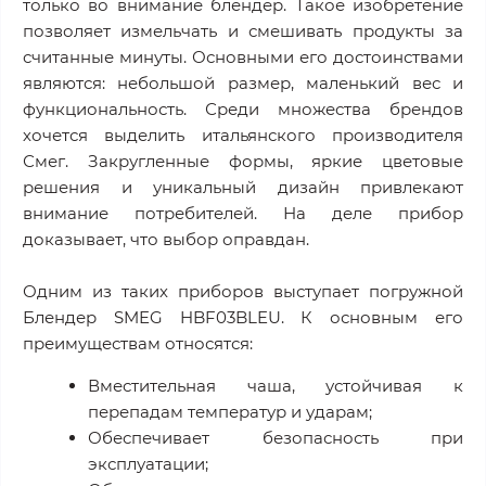
только во внимание блендер. Такое изобретение
позволяет измельчать и смешивать продукты за
считанные минуты. Основными его достоинствами
являются: небольшой размер, маленький вес и
функциональность. Среди множества брендов
хочется выделить итальянского производителя
Смег. Закругленные формы, яркие цветовые
решения и уникальный дизайн привлекают
внимание потребителей. На деле прибор
доказывает, что выбор оправдан.
Одним из таких приборов выступает погружной
Блендер SMEG HBF03BLEU. К основным его
преимуществам относятся:
Вместительная чаша, устойчивая к
перепадам температур и ударам;
Обеспечивает безопасность при
эксплуатации;