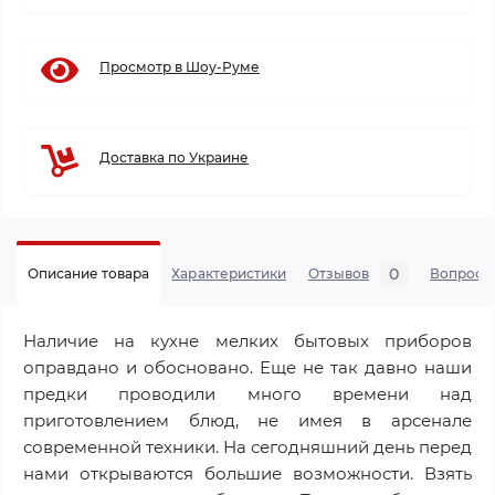
Просмотр в Шоу-Руме
Доставка по Украине
0
Описание товара
Характеристики
Отзывов
Вопросы
Наличие на кухне мелких бытовых приборов
оправдано и обосновано. Еще не так давно наши
предки проводили много времени над
приготовлением блюд, не имея в арсенале
современной техники. На сегодняшний день перед
нами открываются большие возможности. Взять