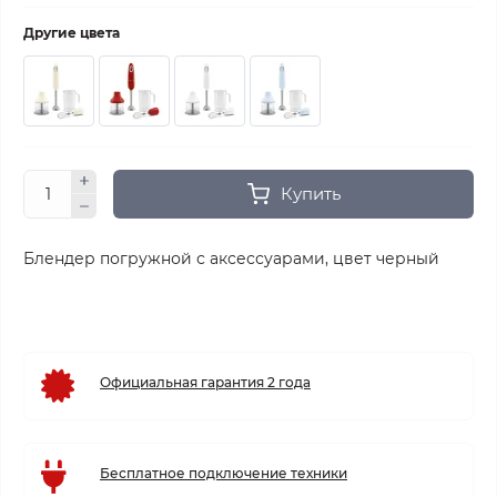
Другие цвета
Купить
Блендер погружной с аксессуарами, цвет черный
Официальная гарантия 2 года
Бесплатное подключение техники