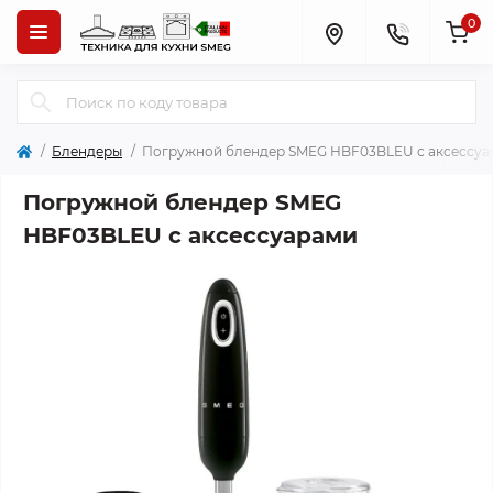
0
Блендеры
Погружной блендер SMEG HBF03BLEU с аксессуа
Погружной блендер SMEG
HBF03BLEU с аксессуарами