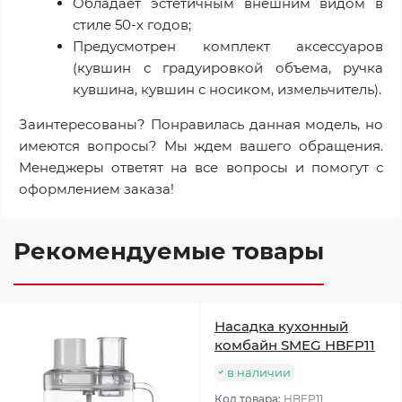
Обладает эстетичным внешним видом в
стиле 50-х годов;
Предусмотрен комплект аксессуаров
(кувшин с градуировкой объема, ручка
кувшина, кувшин с носиком, измельчитель).
Заинтересованы? Понравилась данная модель, но
имеются вопросы? Мы ждем вашего обращения.
Менеджеры ответят на все вопросы и помогут с
оформлением заказа!
Рекомендуемые товары
Насадка кухонный
комбайн SMEG HBFP11
в наличии
Код товара:
HBFP11