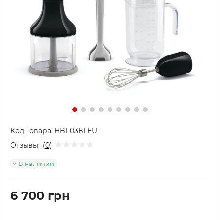
Код Товара:
HBF03BLEU
Отзывы:
(0)
В наличии
6 700 грн