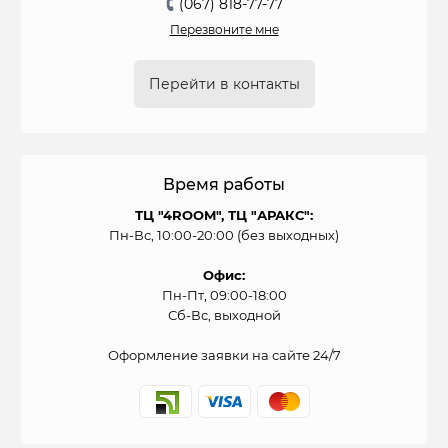
(067) 818-77-77
Перезвоните мне
Перейти в контакты
Время работы
ТЦ "4ROOM", ТЦ "АРАКС":
Пн-Вс, 10:00-20:00 (без выходных)
Офис:
Пн-Пт, 09:00-18:00
Сб-Вс, выходной
Оформление заявки на сайте 24/7