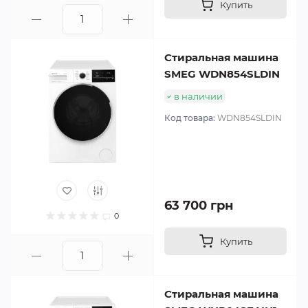
Купить
Стиральная машина
SMEG WDN854SLDIN
в наличии
Код товара:
WDN854SLDIN
63 700 грн
0
Купить
Стиральная машина