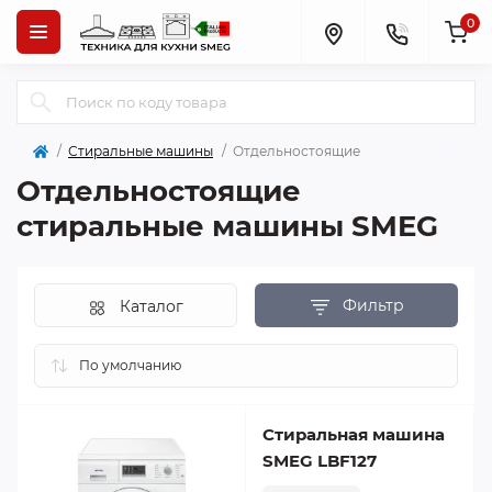
0
Стиральные машины
Отдельностоящие
Отдельностоящие
стиральные машины SMEG
Фильтр
Каталог
Стиральная машина
SMEG LBF127