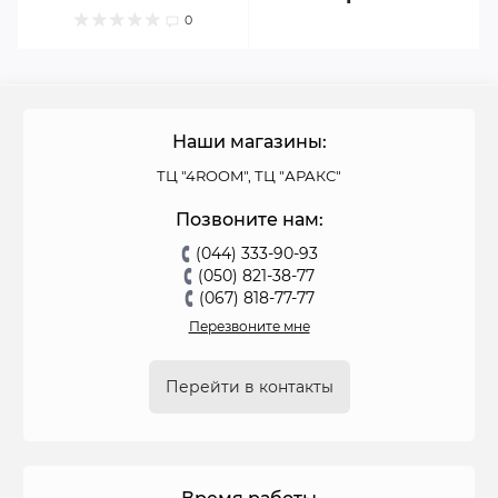
0
Наши магазины:
ТЦ "4ROOM", ТЦ "АРАКС"
Позвоните нам:
(044) 333-90-93
(050) 821-38-77
(067) 818-77-77
Перезвоните мне
Перейти в контакты