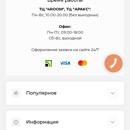
Время работы
ТЦ "4ROOM", ТЦ "АРАКС":
Пн-Вс, 10:00-20:00 (без выходных)
Офис:
Пн-Пт, 09:00-18:00
Сб-Вс, выходной
Оформление заявки на сайте 24/7
Популярное
Духовые шкафы
Холодильники
Информация
Варочные панели