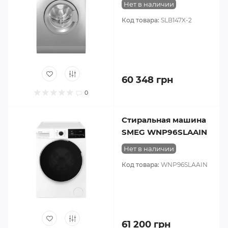
Нет в наличии
Код товара:
SLB147X-2
60 348 грн
0
Стиральная машина
SMEG WNP96SLAAIN
Нет в наличии
Код товара:
WNP96SLAAIN
61 200 грн