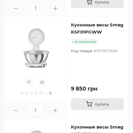
Купить
Кухонные весы Smeg
KSF01PGWW
в наличии
Код товара:
KSF01PGWW
9 850 грн
0
Купить
Кухонные весы Smeg