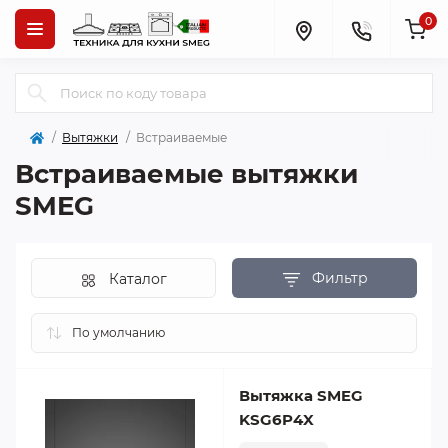
0
Вытяжки
Встраиваемые
Встраиваемые вытяжки
SMEG
Фильтр
Каталог
Вытяжка SMEG
KSG6P4X