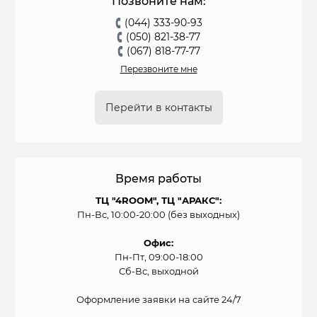
Позвоните нам:
(044) 333-90-93
(050) 821-38-77
(067) 818-77-77
Перезвоните мне
Перейти в контакты
Время работы
ТЦ "4ROOM", ТЦ "АРАКС":
Пн-Вс, 10:00-20:00 (без выходных)
Офис:
Пн-Пт, 09:00-18:00
Сб-Вс, выходной
Оформление заявки на сайте 24/7