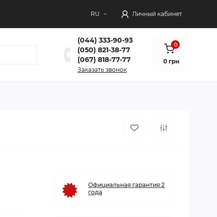
RU
Личный кабинет
(044) 333-90-93
0
(050) 821-38-77
(067) 818-77-77
0 грн
Заказать звонок
Официальная гарантия 2
года