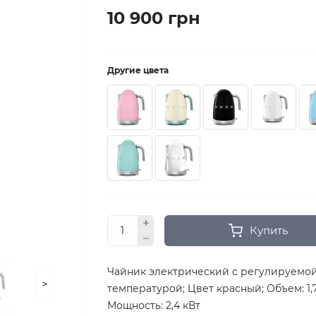
10 900 грн
Другие цвета
Купить
Чайник электрический с регулируемо
>
температурой; Цвет красный; Объем: 1,7 
Мощность: 2,4 кВт