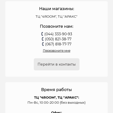
Наши магазины:
ТЦ "4ROOM", ТЦ "АРАКС"
Позвоните нам:
(044) 333-90-93
(050) 821-38-77
(067) 818-77-77
Перезвоните мне
Перейти в контакты
Время работы
ТЦ "4ROOM", ТЦ "АРАКС":
Пн-Вс, 10:00-20:00 (без выходных)
Офис: