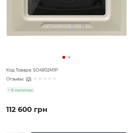
Код Товара:
SO4902M1P
Отзывы:
(0)
В наличии
112 600 грн