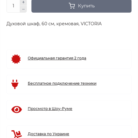
Купить
Духовой шкаф, 60 см,
кремовая
, VICTORIA
Официальная гарантия 2 года
Бесплатное подключение техники
Просмотр в Шоу-Руме
Доставка по Украине