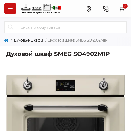
0
Духовые шкафы
Духовой шкаф SMEG SO4902M1P
Духовой шкаф SMEG SO4902M1P