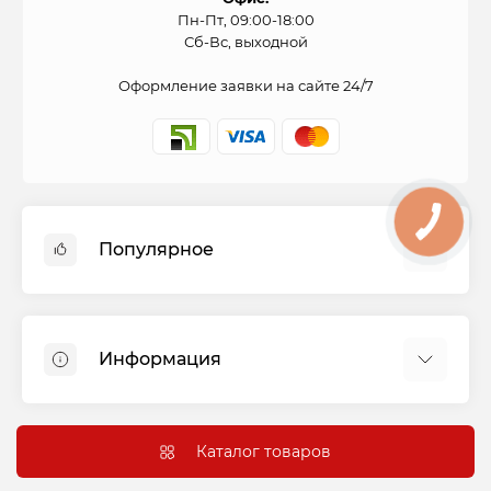
Пн-Пт, 09:00-18:00
Сб-Вс, выходной
Оформление заявки на сайте 24/7
Популярное
Духовые шкафы
Холодильники
Информация
Варочные панели
Стиральные машины
Оплата и доставка
Вытяжки
Подключение
Каталог товаров
Посудомоечные машины
Гарантия и сервис