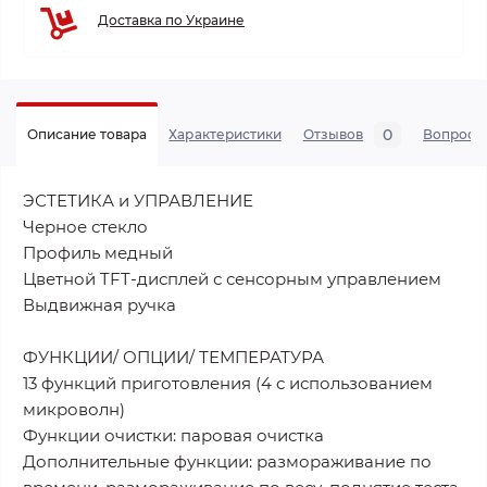
Доставка по Украине
0
Описание товара
Характеристики
Отзывов
Вопросы
ЭСТЕТИКА и УПРАВЛЕНИЕ
Черное стекло
Профиль медный
Цветной TFT-дисплей с сенсорным управлением
Выдвижная ручка
ФУНКЦИИ/ ОПЦИИ/ ТЕМПЕРАТУРА
13 функций приготовления (4 с использованием
микроволн)
Функции очистки: паровая очистка
Дополнительные функции: размораживание по