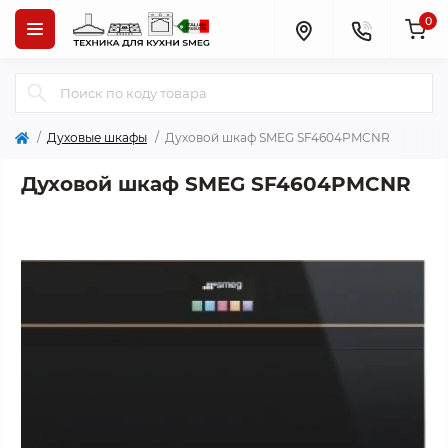
0
Духовые шкафы
Духовой шкаф SMEG SF4604PMCNR
Духовой шкаф SMEG SF4604PMCNR