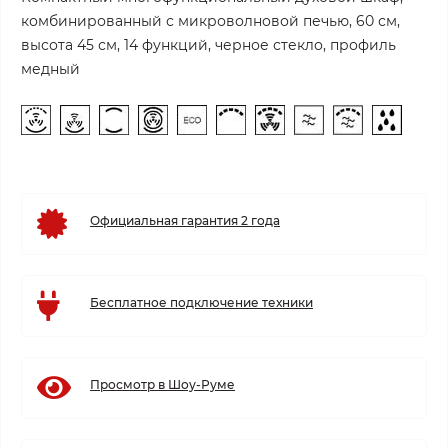
комбинированный с микроволновой печью, 60 см,
высота 45 см, 14 функций, черное стекло, профиль
медный
Официальная гарантия 2 года
Бесплатное подключение техники
Просмотр в Шоу-Руме