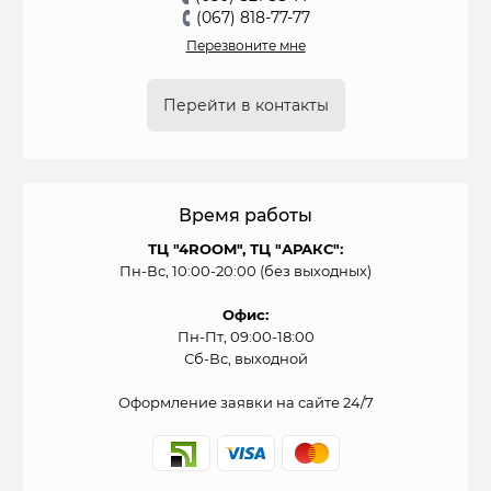
(067) 818-77-77
Перезвоните мне
Перейти в контакты
Время работы
ТЦ "4ROOM", ТЦ "АРАКС":
Пн-Вс, 10:00-20:00 (без выходных)
Офис:
Пн-Пт, 09:00-18:00
Сб-Вс, выходной
Оформление заявки на сайте 24/7