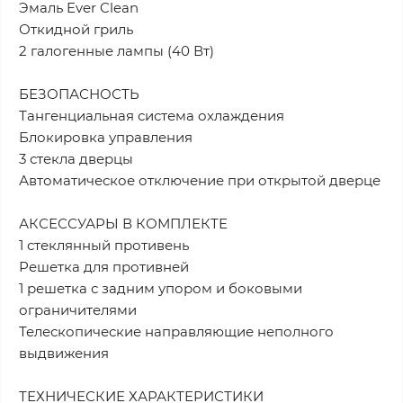
Эмаль Ever Clean
Откидной гриль
2 галогенные лампы (40 Вт)
БЕЗОПАСНОСТЬ
Тангенциальная система охлаждения
Блокировка управления
3 стекла дверцы
Автоматическое отключение при открытой дверце
АКСЕССУАРЫ В КОМПЛЕКТЕ
1 стеклянный противень
Решетка для противней
1 решетка с задним упором и боковыми
ограничителями
Телескопические направляющие неполного
выдвижения
ТЕХНИЧЕСКИЕ ХАРАКТЕРИСТИКИ