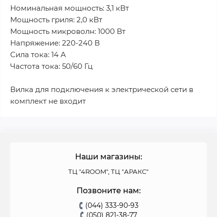
Номинальная мощность: 3,1 кВт
Мощность гриля: 2,0 кВт
Мощность микроволн: 1000 Вт
Напряжение: 220-240 В
Сила тока: 14 А
Частота тока: 50/60 Гц
Вилка для подключения к электрической сети в
комплект не входит
Наши магазины:
ТЦ "4ROOM", ТЦ "АРАКС"
Позвоните нам:
(044) 333-90-93
(050) 821-38-77