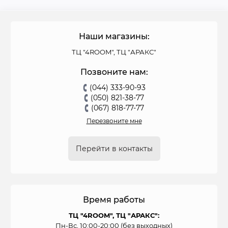
Наши магазины:
ТЦ "4ROOM", ТЦ "АРАКС"
Позвоните нам:
(044) 333-90-93
(050) 821-38-77
(067) 818-77-77
Перезвоните мне
Перейти в контакты
Время работы
ТЦ "4ROOM", ТЦ "АРАКС":
Пн-Вс, 10:00-20:00 (без выходных)