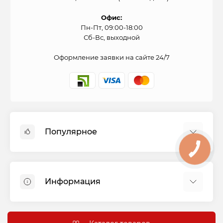
Офис:
Пн-Пт, 09:00-18:00
Сб-Вс, выходной
Оформление заявки на сайте 24/7
Популярное
КНОПКА
СВЯЗИ
Духовые шкафы
Холодильники
Информация
Варочные панели
Стиральные машины
Оплата и доставка
Вытяжки
Подключение