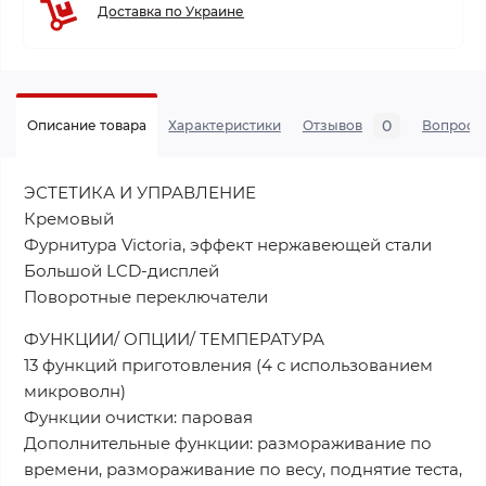
Доставка по Украине
0
Описание товара
Характеристики
Отзывов
Вопросы
ЭСТЕТИКА И УПРАВЛЕНИЕ
Кремовый
Фурнитура Victoria, эффект нержавеющей стали
Большой LCD-дисплей
Поворотные переключатели
ФУНКЦИИ/ ОПЦИИ/ ТЕМПЕРАТУРА
13 функций приготовления (4 с использованием
микроволн)
Функции очистки: паровая
Дополнительные функции: размораживание по
времени, размораживание по весу, поднятие теста,