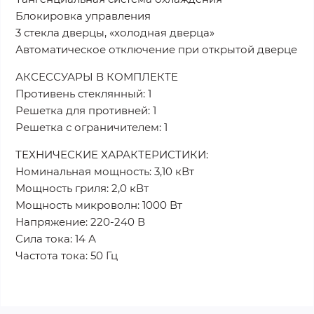
Блокировка управления
3 стекла дверцы, «холодная дверца»
Автоматическое отключение при открытой дверце
АКСЕССУАРЫ В КОМПЛЕКТЕ
Противень стеклянный: 1
Решетка для противней: 1
Решетка с ограничителем: 1
ТЕХНИЧЕСКИЕ ХАРАКТЕРИСТИКИ:
Номинальная мощность: 3,10 кВт
Мощность гриля: 2,0 кВт
Мощность микроволн: 1000 Вт
Напряжение: 220-240 В
Сила тока: 14 А
Частота тока: 50 Гц