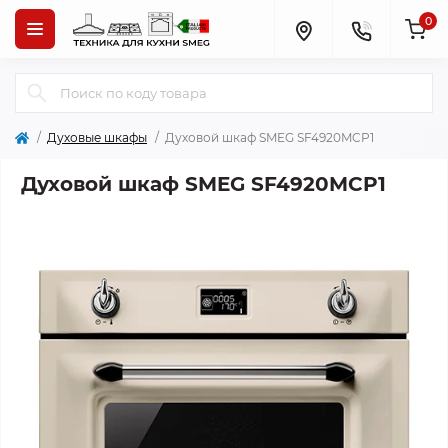
0
Духовые шкафы
Духовой шкаф SMEG SF4920MCP1
Духовой шкаф SMEG SF4920MCP1