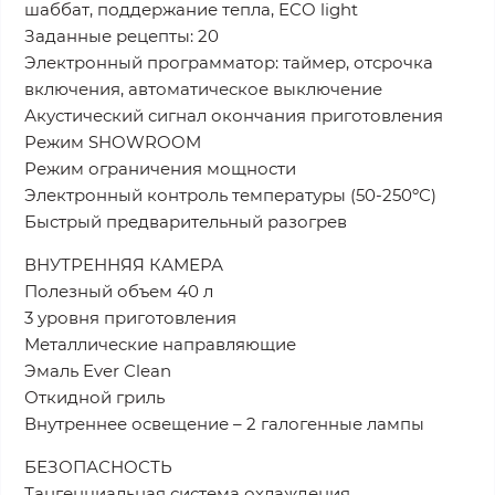
шаббат, поддержание тепла, ECO light
Заданные рецепты: 20
Электронный программатор: таймер, отсрочка
включения, автоматическое выключение
Акустический сигнал окончания приготовления
Режим SHOWROOM
Режим ограничения мощности
Электронный контроль температуры (50-250ºС)
Быстрый предварительный разогрев
ВНУТРЕННЯЯ КАМЕРА
Полезный объем 40 л
3 уровня приготовления
Металлические направляющие
Эмаль Ever Clean
Откидной гриль
Внутреннее освещение – 2 галогенные лампы
БЕЗОПАСНОСТЬ
Тангенциальная система охлаждения