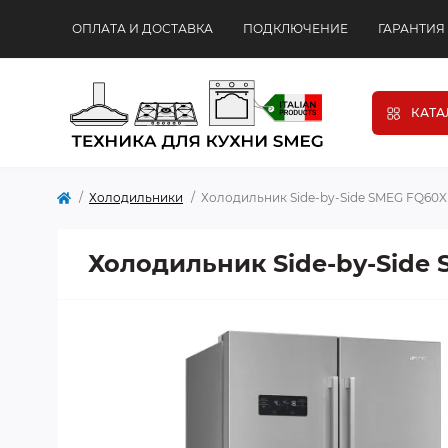
ОПЛАТА И ДОСТАВКА
ПОДКЛЮЧЕНИЕ
ГАРАНТИЯ
КАТА
Холодильники
Холодильник Side-by-Side SMEG FQ60
Холодильник Side-by-Side