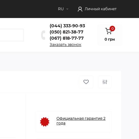
RU
Личный кабинет
(044) 333-90-93
0
(050) 821-38-77
(067) 818-77-77
0 грн
Заказать звонок
Официальная гарантия 2
года