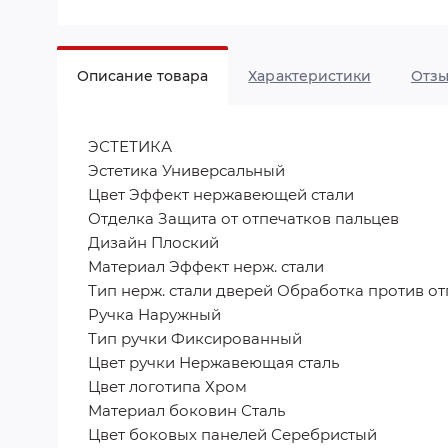
Описание товара
Характеристики
Отз
ЭСТЕТИКА
Эстетика Универсальный
Цвет Эффект нержавеющей стали
Отделка Защита от отпечатков пальцев
Дизайн Плоский
Материал Эффект нерж. стали
Тип нерж. стали дверей Обработка против от
Ручка Наружный
Тип ручки Фиксированный
Цвет ручки Нержавеющая сталь
Цвет логотипа Хром
Материал боковин Сталь
Цвет боковых панелей Серебристый