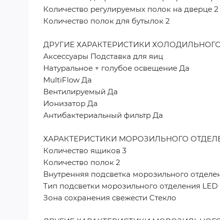
Количество регулируемых полок на дверце 2
Количество полок для бутылок 2
ДРУГИЕ ХАРАКТЕРИСТИКИ ХОЛОДИЛЬНОГ
Аксессуары Подставка для яиц
Натуральное + голубое освещение Да
MultiFlow Да
Вентилируемый Да
Ионизатор Да
Антибактериальный фильтр Да
ХАРАКТЕРИСТИКИ МОРОЗИЛЬНОГО ОТДЕЛ
Количество ящиков 3
Количество полок 2
Внутренняя подсветка морозильного отделе
Тип подсветки морозильного отделения LED
Зона сохранения свежести Стекло