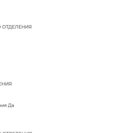
О ОТДЕЛЕНИЯ
ЕНИЯ
ния Да