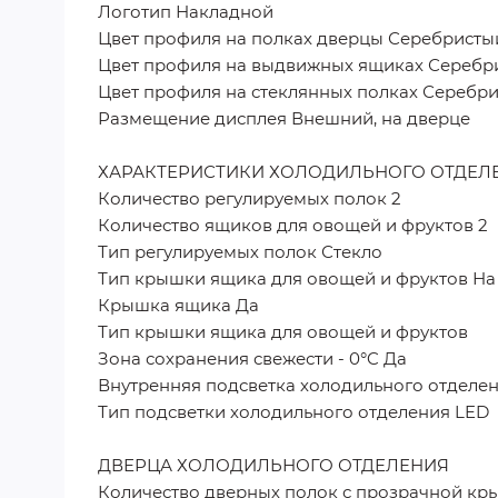
Логотип Накладной
Цвет профиля на полках дверцы Серебристы
Цвет профиля на выдвижных ящиках Серебр
Цвет профиля на стеклянных полках Серебр
Размещение дисплея Внешний, на дверце
ХАРАКТЕРИСТИКИ ХОЛОДИЛЬНОГО ОТДЕЛ
Количество регулируемых полок 2
Количество ящиков для овощей и фруктов 2
Тип регулируемых полок Стекло
Тип крышки ящика для овощей и фруктов Н
Крышка ящика Да
Тип крышки ящика для овощей и фруктов
Зона сохранения свежести - 0°C Да
Внутренняя подсветка холодильного отделе
Тип подсветки холодильного отделения LED
ДВЕРЦА ХОЛОДИЛЬНОГО ОТДЕЛЕНИЯ
Количество дверных полок с прозрачной кр