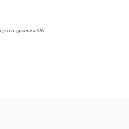
его отделения 376