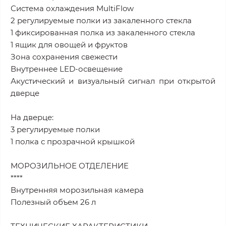
Система охлаждения MultiFlow
2 регулируемые полки из закаленного стекла
1 фиксированная полка из закаленного стекла
1 ящик для овощей и фруктов
Зона сохранения свежести
Внутреннее LED-освещение
Акустический и визуальный сигнал при открытой
дверце
На дверце:
3 регулируемые полки
1 полка с прозрачной крышкой
МОРОЗИЛЬНОЕ ОТДЕЛЕНИЕ
****
Внутренняя морозильная камера
Полезный объем 26 л