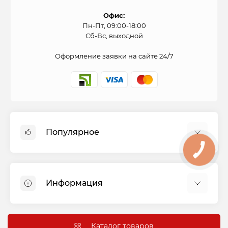
Офис:
Пн-Пт, 09:00-18:00
Сб-Вс, выходной
Оформление заявки на сайте 24/7
Популярное
Духовые шкафы
Холодильники
Информация
Варочные панели
Стиральные машины
Оплата и доставка
Вытяжки
Подключение
Каталог товаров