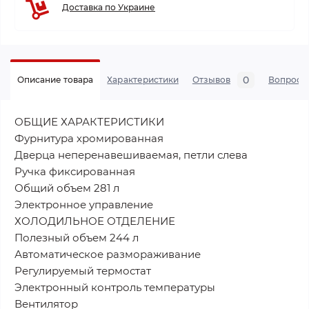
Доставка по Украине
0
Описание товара
Характеристики
Отзывов
Вопросы
ОБЩИЕ ХАРАКТЕРИСТИКИ
Фурнитура хромированная
Дверца неперенавешиваемая, петли слева
Ручка фиксированная
Общий объем 281 л
Электронное управление
ХОЛОДИЛЬНОЕ ОТДЕЛЕНИЕ
Полезный объем 244 л
Автоматическое размораживание
Регулируемый термостат
Электронный контроль температуры
Вентилятор