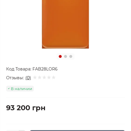
Код Товара:
FAB28LOR6
Отзывы:
(0)
В наличии
93 200 грн