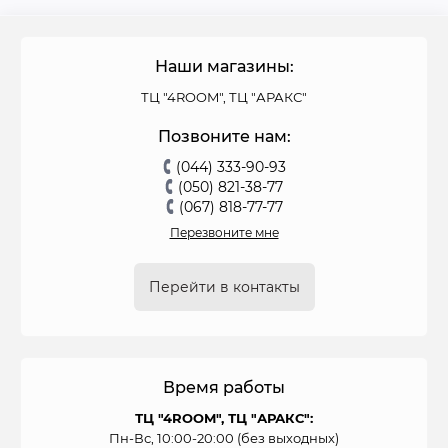
Наши магазины:
ТЦ "4ROOM", ТЦ "АРАКС"
Позвоните нам:
(044) 333-90-93
(050) 821-38-77
(067) 818-77-77
Перезвоните мне
Перейти в контакты
Время работы
ТЦ "4ROOM", ТЦ "АРАКС":
Пн-Вс, 10:00-20:00 (без выходных)