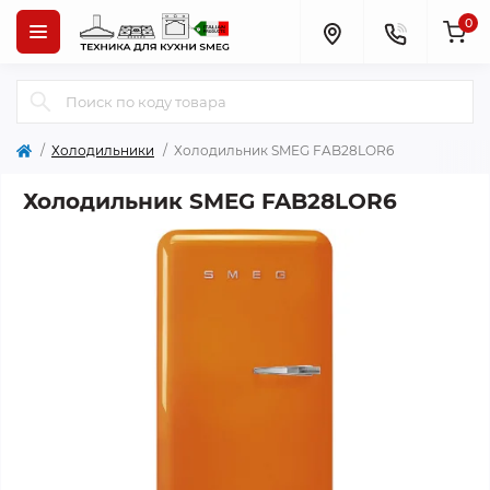
0
Холодильники
Холодильник SMEG FAB28LOR6
Холодильник SMEG FAB28LOR6