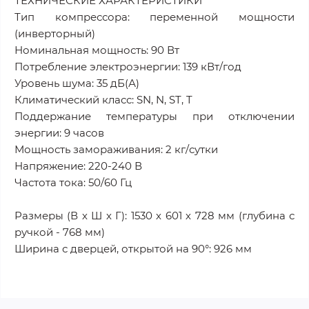
ТЕХНИЧЕСКИЕ ХАРАКТЕРИСТИКИ
Тип компрессора: переменной мощности
(инверторный)
Номинальная мощность: 90 Вт
Потребление электроэнергии: 139 кВт/год
Уровень шума: 35 дБ(А)
Климатический класс: SN, N, ST, T
Поддержание температуры при отключении
энергии: 9 часов
Мощность замораживания: 2 кг/сутки
Напряжение: 220-240 В
Частота тока: 50/60 Гц
Размеры (В х Ш х Г): 1530 х 601 х 728 мм (глубина с
ручкой - 768 мм)
Ширина с дверцей, открытой на 90°: 926 мм