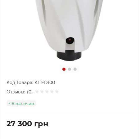
Код Товара:
KITFD100
Отзывы:
(0)
В наличии
27 300 грн