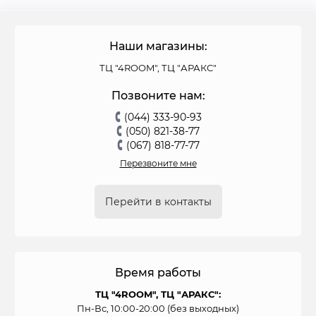
Наши магазины:
ТЦ "4ROOM", ТЦ "АРАКС"
Позвоните нам:
(044) 333-90-93
(050) 821-38-77
(067) 818-77-77
Перезвоните мне
Перейти в контакты
Время работы
ТЦ "4ROOM", ТЦ "АРАКС":
Пн-Вс, 10:00-20:00 (без выходных)