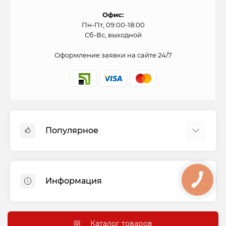
Офис:
Пн-Пт, 09:00-18:00
Сб-Вс, выходной
Оформление заявки на сайте 24/7
Популярное
Духовые шкафы
Холодильники
Информация
КНОПКА
СВЯЗИ
Варочные панели
Стиральные машины
Оплата и доставка
Вытяжки
Подключение
Каталог товаров