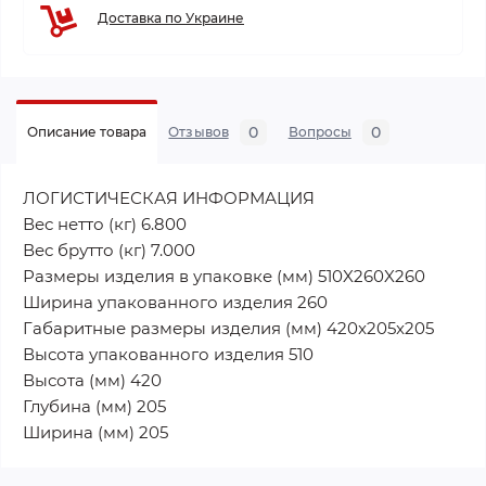
Доставка по Украине
0
0
Описание товара
Отзывов
Вопросы
ЛОГИСТИЧЕСКАЯ ИНФОРМАЦИЯ
Вес нетто (кг) 6.800
Вес брутто (кг) 7.000
Размеры изделия в упаковке (мм) 510X260X260
Ширина упакованного изделия 260
Габаритные размеры изделия (мм) 420x205x205
Высота упакованного изделия 510
Высота (мм) 420
Глубина (мм) 205
Ширина (мм) 205