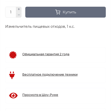
Купить
Измельчитель пищевых отходов, 1 к.с.
Официальная гарантия 2 года
Бесплатное подключение техники
Просмотр в Шоу-Руме