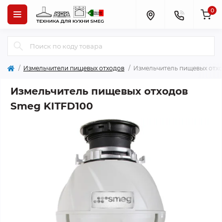
0
Измельчители пищевых отходов
Измельчитель пищевых отх
Измельчитель пищевых отходов
Smeg KITFD100