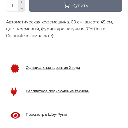
Купить
Автоматическая кофемашина, 60 см, высота 45 см,
цвет кремовый, фурнитура латунная (Cortina и
Coloniale в комплекте)
Официальная гарантия 2 года
Бесплатное подключение техники
Просмотр в Шоу-Руме