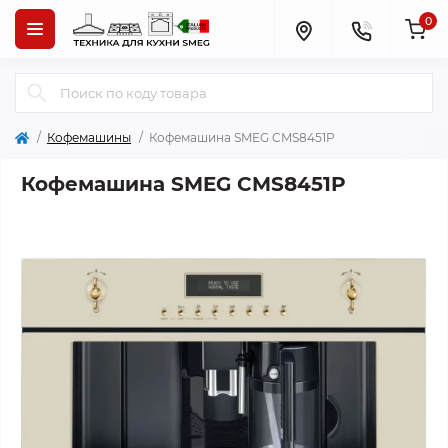
0
Кофемашины
Кофемашина SMEG CMS8451P
Кофемашина SMEG CMS8451P