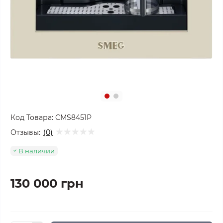
Код Товара:
CMS8451P
Отзывы:
(0)
В наличии
130 000 грн