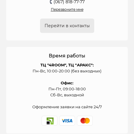
(067) 818-77-77
Перезвоните мне
Перейти в контакты
Время работы
ТЦ "4ROOM", ТЦ "АРАКС":
Пн-Вс, 10:00-20:00 (без выходных)
Офис:
Пн-Пт, 09:00-18:00
Сб-Вс, выходной
Оформление заявки на сайте 24/7