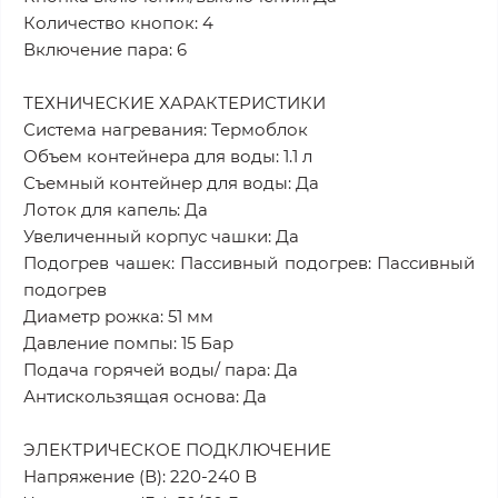
Количество кнопок: 4
Включение пара: 6
ТЕХНИЧЕСКИЕ ХАРАКТЕРИСТИКИ
Система нагревания: Термоблок
Объем контейнера для воды: 1.1 л
Съемный контейнер для воды: Да
Лоток для капель: Да
Увеличенный корпус чашки: Да
Подогрев чашек: Пассивный подогрев: Пассивный
подогрев
Диаметр рожка: 51 мм
Давление помпы: 15 Бар
Подача горячей воды/ пара: Да
Антискользящая основа: Да
ЭЛЕКТРИЧЕСКОЕ ПОДКЛЮЧЕНИЕ
Напряжение (В): 220-240 В