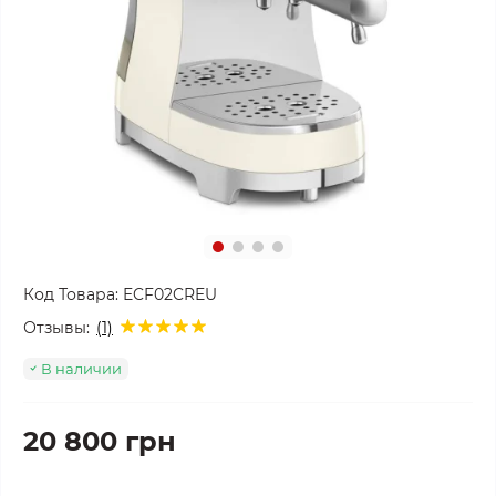
Код Товара:
ECF02CREU
Отзывы:
(1)
В наличии
20 800 грн