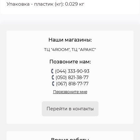
Упаковка - пластик (кг): 0.029 кг
Наши магазины:
ТЦ "4ROOM", ТЦ "АРАКС"
Позвоните нам:
(044) 333-90-93
(050) 821-38-77
(067) 818-77-77
Перезвоните мне
Перейти в контакты