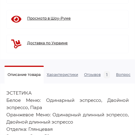
Просмотр в Шоу-Руме
Доставка по Украине
1
Описание товара
Характеристики
Отзывов
Вопросы
ЭСТЕТИКА
Белое Меню: Одинарный эспрессо, Двойной
эспрессо, Пара
Оранжевое Меню: Одинарный длинный эспрессо,
Двойной длинный эспрессо
Отделка: Глянцевая