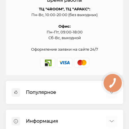
Время работы
ТЦ "4ROOM", ТЦ "АРАКС":
Пн-Вс, 10:00-20:00 (без выходных)
Офис:
Пн-Пт, 09:00-18:00
Сб-Вс, выходной
Оформление заявки на сайте 24/7
Популярное
Духовые шкафы
Холодильники
Информация
Варочные панели