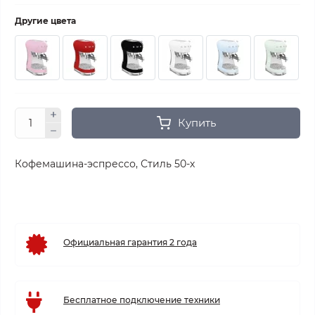
Другие цвета
Купить
Кофемашина-эспрессо,
Стиль 50-х
Официальная гарантия 2 года
Бесплатное подключение техники