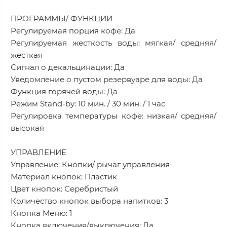
ПРОГРАММЫ/ ФУНКЦИИ
Регулируемая порция кофе: Да
Регулируемая жесткость воды: мягкая/ средняя/
жесткая
Сигнал о декальцинации: Да
Уведомление о пустом резервуаре для воды: Да
Функция горячей воды: Да
Режим Stand-by: 10 мин. / 30 мин. / 1 час
Регулировка температуры кофе: низкая/ средняя/
высокая
УПРАВЛЕНИЕ
Управление: Кнопки/ рычаг управления
Материал кнопок: Пластик
Цвет кнопок: Серебристый
Количество кнопок выбора напитков: 3
Кнопка Меню: 1
Кнопка включения/выключения: Да