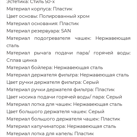
Эстетика: Стиль 50-х
Материал корпуса: Пластик
Цвет основы: Полированный хром
Материал основания: Пластик
Материал резервуара: SAN
Материал подогревателя чашек: Нержавеющая
сталь
Материал рычага подачи пара/ горячей воды:
Сплав цинка
Материал бойлера: Нержавеющая сталь
Материал держателя фильтра: Нержавеющая сталь
Цвет ручки держателя фильтра: Серый
Материал ручки держателя фильтра: Пластик
Цвет носика подачи горячей воды/ пара: Серый
Материал лотка для чашек: Нержавеющая сталь
Цвет большого держателя чашек: Серый
Материал большого держателя чашек: Пластик
Материал капучинатора: Нержавеющая сталь
Материал лотка для капель: Пластик