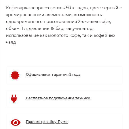
Кофеварка эспрессо, стиль 50-х годов, цвет: черный с
хромированными элементами, возможность
одновременного приготовления 2-х чашек кофе,
объем: 1 л, давление 15 бар, капучинатор,
использование как молотого кофе, так и кофейных
чалд
Официальная гарантия 2 года
Бесплатное подключение техники
Просмотр в Шоу-Руме