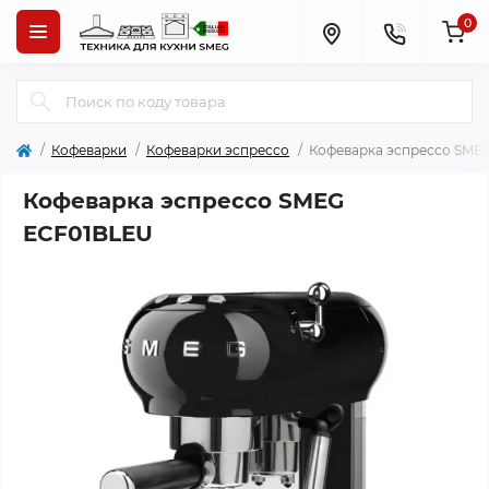
0
Кофеварки
Кофеварки эспрессо
Кофеварка эспрессо SME
Кофеварка эспрессо SMEG
ECF01BLEU