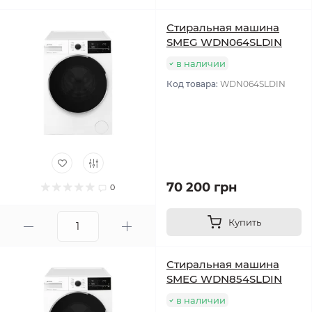
Стиральная машина
SMEG WDN064SLDIN
в наличии
Код товара:
WDN064SLDIN
70 200 грн
0
Купить
Стиральная машина
SMEG WDN854SLDIN
в наличии