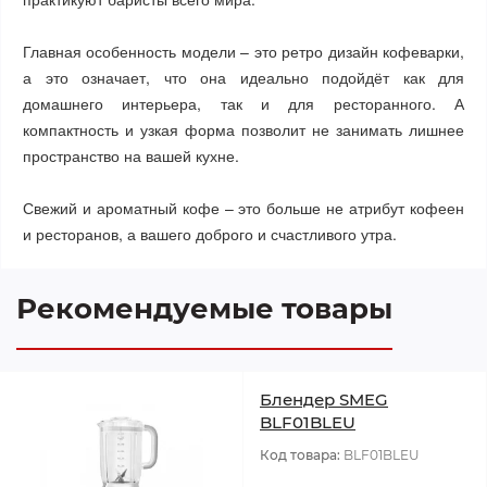
Главная особенность модели – это ретро дизайн кофеварки,
а это означает, что она идеально подойдёт как для
домашнего интерьера, так и для ресторанного. А
компактность и узкая форма позволит не занимать лишнее
пространство на вашей кухне.
Свежий и ароматный кофе – это больше не атрибут кофеен
и ресторанов, а вашего доброго и счастливого утра.
Рекомендуемые товары
Блендер SMEG
BLF01BLEU
Код товара:
BLF01BLEU