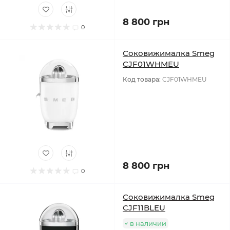
8 800 грн
0
Соковижималка Smeg
CJF01WHMEU
Код товара:
CJF01WHMEU
8 800 грн
0
Соковижималка Smeg
CJF11BLEU
в наличии