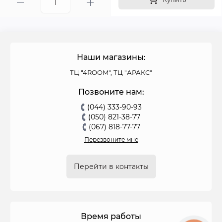
Наши магазины:
ТЦ "4ROOM", ТЦ "АРАКС"
Позвоните нам:
(044) 333-90-93
(050) 821-38-77
(067) 818-77-77
Перезвоните мне
Перейти в контакты
Время работы