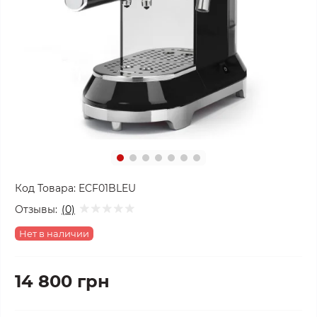
Код Товара:
ECF01BLEU
Отзывы:
(0)
Нет в наличии
14 800 грн