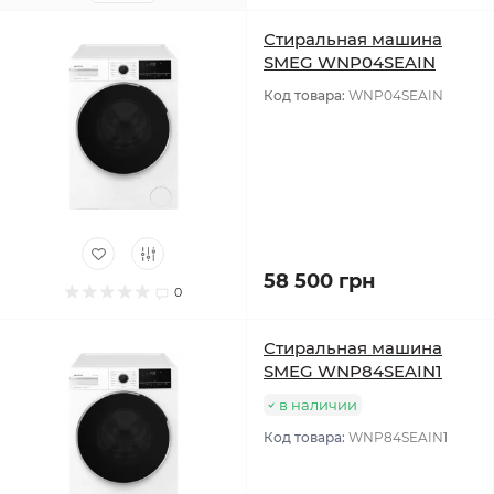
Стиральная машина
SMEG WNP04SEAIN
Код товара:
WNP04SEAIN
58 500 грн
0
Стиральная машина
SMEG WNP84SEAIN1
в наличии
Код товара:
WNP84SEAIN1