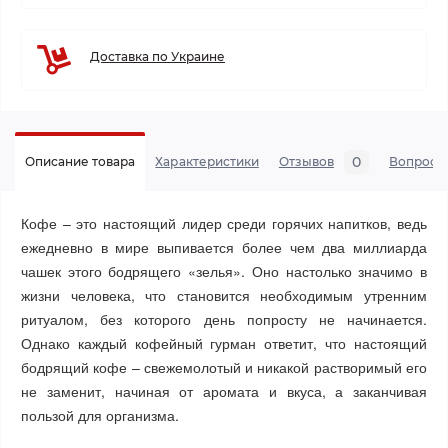
Доставка по Украине
0
Описание товара
Характеристики
Отзывов
Вопросы
Кофе – это настоящий лидер среди горячих напитков, ведь
ежедневно в мире выпивается более чем два миллиарда
чашек этого бодрящего «зелья». Оно настолько значимо в
жизни человека, что становится необходимым утренним
ритуалом, без которого день попросту не начинается.
Однако каждый кофейный гурман ответит, что настоящий
бодрящий кофе – свежемолотый и никакой растворимый его
не заменит, начиная от аромата и вкуса, а заканчивая
пользой для организма.