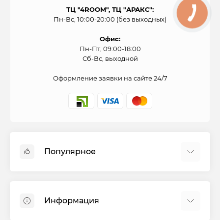
ТЦ "4ROOM", ТЦ "АРАКС":
Пн-Вс, 10:00-20:00 (без выходных)
Офис:
Пн-Пт, 09:00-18:00
Сб-Вс, выходной
Оформление заявки на сайте 24/7
Популярное
Духовые шкафы
Холодильники
Информация
Варочные панели
Стиральные машины