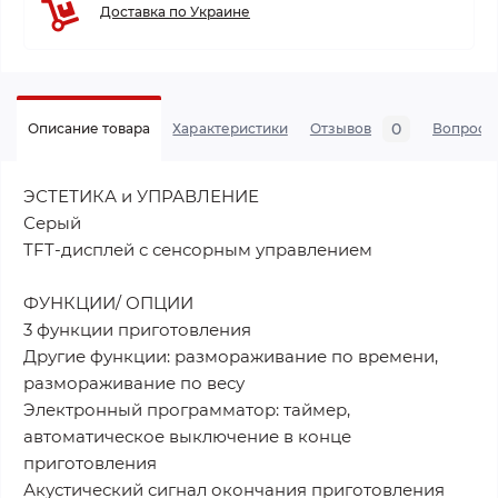
Доставка по Украине
0
Описание товара
Характеристики
Отзывов
Вопросы
ЭСТЕТИКА и УПРАВЛЕНИЕ
Серый
TFT-дисплей с сенсорным управлением
ФУНКЦИИ/ ОПЦИИ
3 функции приготовления
Другие функции: размораживание по времени,
размораживание по весу
Электронный программатор: таймер,
автоматическое выключение в конце
приготовления
Акустический сигнал окончания приготовления