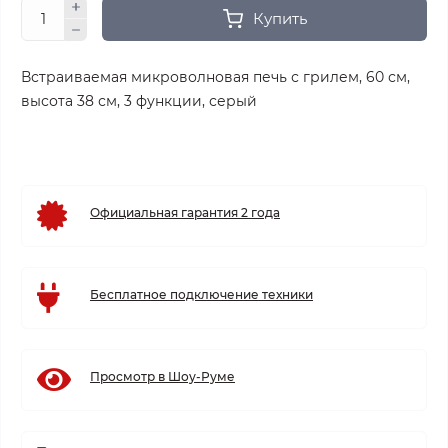
Купить
Встраиваемая микроволновая печь с грилем, 60 см,
высота 38 см, 3 функции, серый
Официальная гарантия 2 года
Бесплатное подключение техники
Просмотр в Шоу-Руме