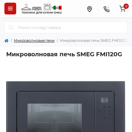
0
Микроволновые печи
Микроволновая печь SMEG FMI120G
Микроволновая печь SMEG FMI120G