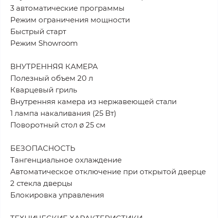
3 автоматические программы
Режим ограничения мощности
Быстрый старт
Режим Showroom
ВНУТРЕННЯЯ КАМЕРА
Полезный объем 20 л
Кварцевый гриль
Внутренняя камера из нержавеющей стали
1 лампа накаливания (25 Вт)
Поворотный стол ø 25 см
БЕЗОПАСНОСТЬ
Тангенциальное охлаждение
Автоматическое отключение при открытой дверце
2 стекла дверцы
Блокировка управления