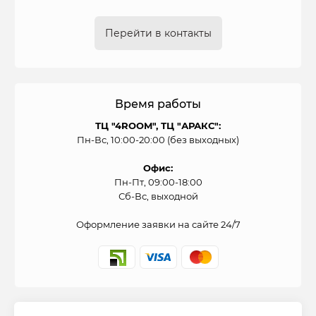
Перейти в контакты
Время работы
ТЦ "4ROOM", ТЦ "АРАКС":
Пн-Вс, 10:00-20:00 (без выходных)
Офис:
Пн-Пт, 09:00-18:00
Сб-Вс, выходной
Оформление заявки на сайте 24/7