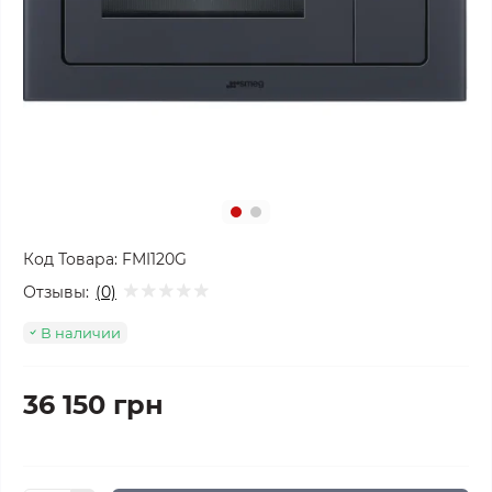
Код Товара:
FMI120G
Отзывы:
(0)
В наличии
36 150 грн