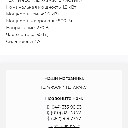
ТЕХНИЧЕСКИЕ ХАРАКТЕРИСТИКИ
Номинальная мощность: 1,2 кВт
Мощность гриля: 1,0 кВт
Мощность микроволн: 800 Вт
Напряжение: 230 В
Частота тока: 50 Гц
Сила тока: 5,2 А
Наши магазины:
ТЦ "4ROOM", ТЦ "АРАКС"
Позвоните нам:
(044) 333-90-93
(050) 821-38-77
(067) 818-77-77
Перезвоните мне