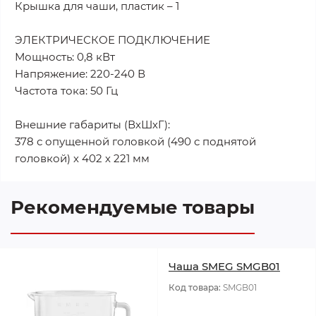
Крышка для чаши, пластик – 1
ЭЛЕКТРИЧЕСКОЕ ПОДКЛЮЧЕНИЕ
Мощность: 0,8 кВт
Напряжение: 220-240 В
Частота тока: 50 Гц
Внешние габариты (ВхШхГ):
378 с опущенной головкой (490 с поднятой
головкой) х 402 х 221 мм
Рекомендуемые товары
Чаша SMEG SMGB01
Код товара:
SMGB01