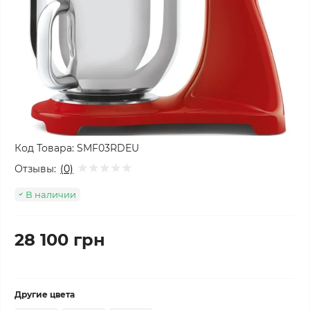
Код Товара:
SMF03RDEU
Отзывы:
(0)
В наличии
28 100 грн
Другие цвета