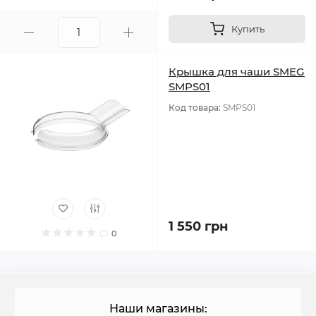
Купить
Крышка для чаши SMEG
SMPS01
Код товара:
SMPS01
1 550 грн
0
Наши магазины: