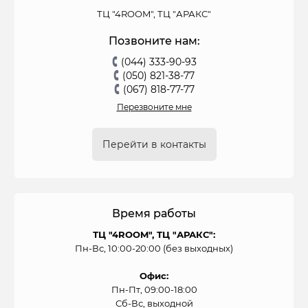
ТЦ "4ROOM", ТЦ "АРАКС"
Позвоните нам:
(044) 333-90-93
(050) 821-38-77
(067) 818-77-77
Перезвоните мне
Перейти в контакты
Время работы
ТЦ "4ROOM", ТЦ "АРАКС":
Пн-Вс, 10:00-20:00 (без выходных)
Офис:
Пн-Пт, 09:00-18:00
Сб-Вс, выходной