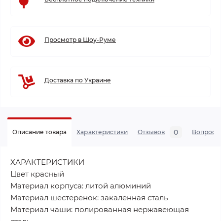
Просмотр в Шоу-Руме
Доставка по Украине
0
Описание товара
Характеристики
Отзывов
Вопросы
ХАРАКТЕРИСТИКИ
Цвет красный
Материал корпуса: литой алюминий
Материал шестеренок: закаленная сталь
Материал чаши: полированная нержавеющая