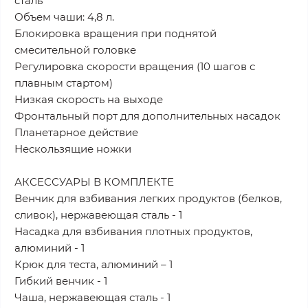
сталь
Объем чаши: 4,8 л.
Блокировка вращения при поднятой
смесительной головке
Регулировка скорости вращения (10 шагов с
плавным стартом)
Низкая скорость на выходе
Фронтальный порт для дополнительных насадок
Планетарное действие
Нескользящие ножки
АКСЕССУАРЫ В КОМПЛЕКТЕ
Венчик для взбивания легких продуктов (белков,
сливок), нержавеющая сталь - 1
Насадка для взбивания плотных продуктов,
алюминий - 1
Крюк для теста, алюминий – 1
Гибкий венчик - 1
Чаша, нержавеющая сталь - 1