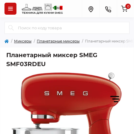
0
Миксеры
Планетарные миксеры
Планетарный миксер SM
Планетарный миксер SMEG
SMF03RDEU