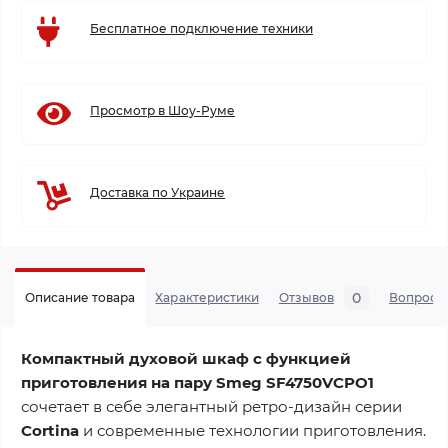
Бесплатное подключение техники
Просмотр в Шоу-Руме
Доставка по Украине
0
Описание товара
Характеристики
Отзывов
Вопросы
Компактный духовой шкаф с функцией
приготовления на пару Smeg SF4750VCPO1
сочетает в себе элегантный ретро-дизайн серии
Cortina
и современные технологии приготовления.