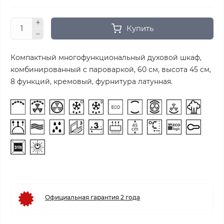
Купить
Компактный многофункциональный духовой шкаф,
комбинированный с пароваркой, 60 см, высота 45 см,
8 функций, кремовый, фурнитура латунная.
Официальная гарантия 2 года