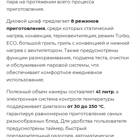
пара на протяжении всего процесса
приготовления.
Духовой шкаф предлагает
8 режимов
приготовления
, среди которых статический
нагрев, конвекция, термовентиляция, режим Turbo,
ECO, большой гриль, гриль с конвекцией и нижний
нагрев с вентилятором. Также предусмотрены
функции размораживания, подъема теста, очистки
и обслуживания паровой системы, что
обеспечивает комфортное ежедневное
использование.
Полезный объем камеры составляет
41 литр
, а
электронная система контроля температуры
поддерживает диапазон
от 30 до 250 °C
,
гарантируя равномерное приготовление самых
разнообразных блюд. Для удобства пользователя
предусмотрены таймер, быстрый
предварительный разогрев, автоматическое