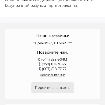
безупречный результат приготовления.
Наши магазины:
ТЦ "4ROOM", ТЦ "АРАКС"
Позвоните нам:
(044) 333-90-93
(050) 821-38-77
(067) 818-77-77
Перезвоните мне
Перейти в контакты