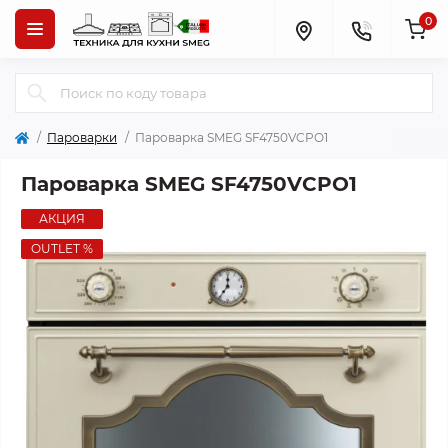
0
Пароварки
Пароварка SMEG SF4750VCPO1
Пароварка SMEG SF4750VCPO1
АКЦИЯ
OUTLET %