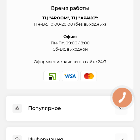
Время работы
ТЦ "4ROOM", ТЦ "АРАКС":
Пн-Вс, 10:00-20:00 (без выходных)
Офис:
Пн-Пт, 09:00-18:00
Сб-Вс, выходной
Оформление заявки на сайте 24/7
Популярное
Духовые шкафы
Холодильники
Информация