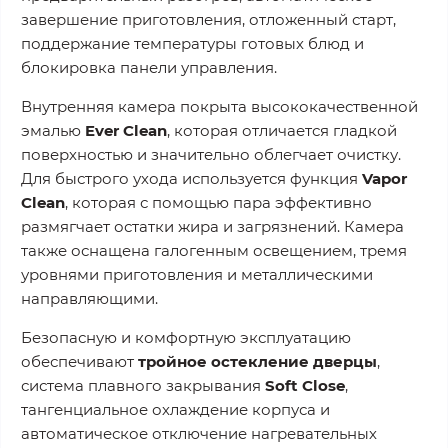
завершение приготовления, отложенный старт,
поддержание температуры готовых блюд и
блокировка панели управления.
Внутренняя камера покрыта высококачественной
эмалью
Ever Clean
, которая отличается гладкой
поверхностью и значительно облегчает очистку.
Для быстрого ухода используется функция
Vapor
Clean
, которая с помощью пара эффективно
размягчает остатки жира и загрязнений. Камера
также оснащена галогенным освещением, тремя
уровнями приготовления и металлическими
направляющими.
Безопасную и комфортную эксплуатацию
обеспечивают
тройное остекление дверцы
,
система плавного закрывания
Soft Close
,
тангенциальное охлаждение корпуса и
автоматическое отключение нагревательных