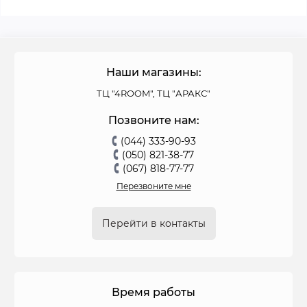
Наши магазины:
ТЦ "4ROOM", ТЦ "АРАКС"
Позвоните нам:
(044) 333-90-93
(050) 821-38-77
(067) 818-77-77
Перезвоните мне
Перейти в контакты
Время работы