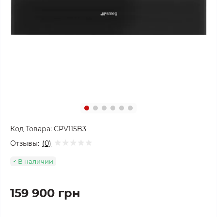
Код Товара:
CPV115B3
Отзывы:
(0)
В наличии
159 900 грн