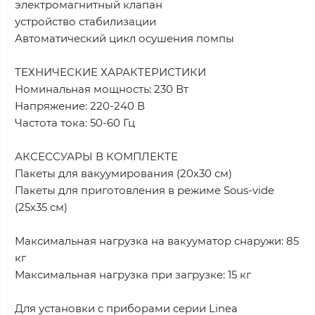
электромагнитный клапан
устройство стабилизации
Автоматический цикл осушения помпы
ТЕХНИЧЕСКИЕ ХАРАКТЕРИСТИКИ
Номинальная мощность: 230 Вт
Напряжение: 220-240 В
Частота тока: 50-60 Гц
АКСЕССУАРЫ В КОМПЛЕКТЕ
Пакеты для вакуумирования (20х30 см)
Пакеты для приготовления в режиме Sous-vide
(25х35 см)
Максимальная нагрузка на вакууматор снаружи: 85
кг
Максимальная нагрузка при загрузке: 15 кг
Для установки с приборами серии Linea