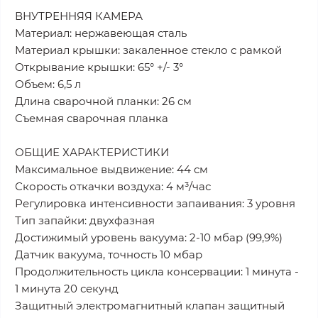
ВНУТРЕННЯЯ КАМЕРА
Материал: нержавеющая сталь
Материал крышки: закаленное стекло с рамкой
Открывание крышки: 65° +/- 3°
Объем: 6,5 л
Длина сварочной планки: 26 см
Съемная сварочная планка
ОБЩИЕ ХАРАКТЕРИСТИКИ
Максимальное выдвижение: 44 см
Скорость откачки воздуха: 4 м³/час
Регулировка интенсивности запаивания: 3 уровня
Тип запайки: двухфазная
Достижимый уровень вакуума: 2-10 мбар (99,9%)
Датчик вакуума, точность 10 мбар
Продолжительность цикла консервации: 1 минута -
1 минута 20 секунд
Защитный электромагнитный клапан защитный