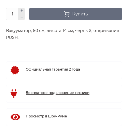
Купить
Вакууматор, 60 см, высота 14 см, черный, открывание
PUSH.
Официальная гарантия 2 года
Бесплатное подключение техники
Просмотр в Шоу-Руме