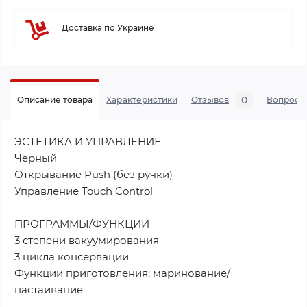
Доставка по Украине
0
Описание товара
Характеристики
Отзывов
Вопросы
ЭСТЕТИКА И УПРАВЛЕНИЕ
Черный
Открывание Push (без ручки)
Управление Touch Control
ПРОГРАММЫ/ФУНКЦИИ
3 степени вакуумирования
3 цикла консервации
Функции приготовления: маринование/
настаивание