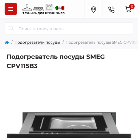
0
Подогреватели посуды
Подогреватель посуды SMEG CPV115
Подогреватель посуды SMEG
CPV115B3