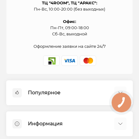
ТЦ "4ROOM", ТЦ "АРАКС":
Пн-Вс, 10:00-20:00 (без выходных)
Офис:
Пн-Пт, 09:00-18:00
Сб-Вс, выходной
Оформление заявки на сайте 24/7
Популярное
Духовые шкафы
Холодильники
Информация
Варочные панели
Стиральные машины