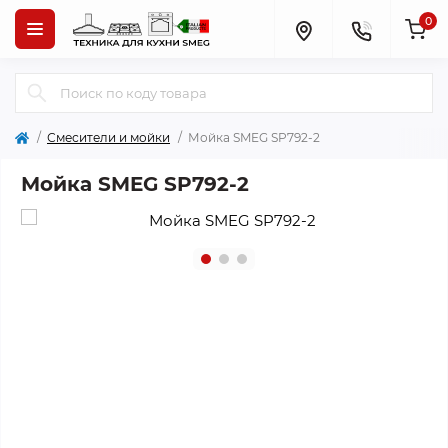
0
Смесители и мойки
Мойка SMEG SP792-2
Мойка SMEG SP792-2