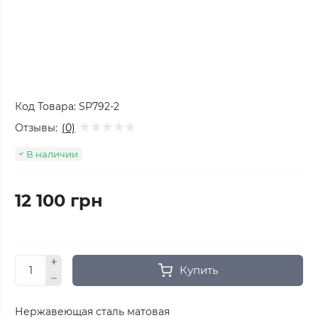
Код Товара:
SP792-2
Отзывы:
(0)
В наличии
12 100 грн
Купить
Нержавеющая сталь матовая