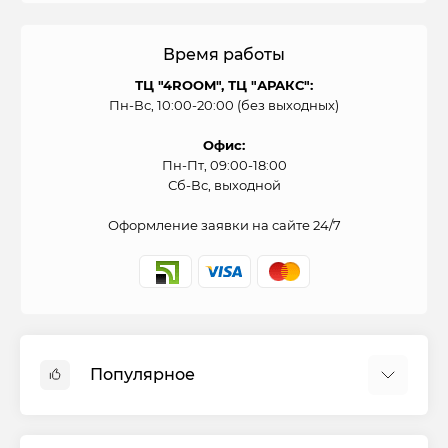
Время работы
ТЦ "4ROOM", ТЦ "АРАКС":
Пн-Вс, 10:00-20:00 (без выходных)
Офис:
Пн-Пт, 09:00-18:00
Сб-Вс, выходной
Оформление заявки на сайте 24/7
Популярное
Духовые шкафы