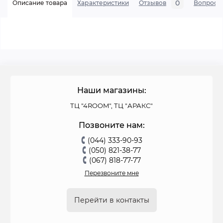
0
Описание товара
Характеристики
Отзывов
Вопросы
Наши магазины:
ТЦ "4ROOM", ТЦ "АРАКС"
Позвоните нам:
(044) 333-90-93
(050) 821-38-77
(067) 818-77-77
Перезвоните мне
Перейти в контакты