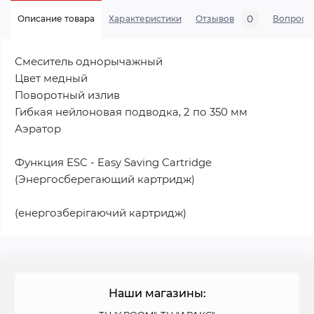
0
Описание товара
Характеристики
Отзывов
Вопросы
Смеситель однорычажный
Цвет медный
Поворотный излив
Гибкая нейлоновая подводка, 2 по 350 мм
Аэратор
Функция ESC - Easy Saving Cartridge
(Энергосберегающий картридж)
(енергозберігаючий картридж)
Наши магазины: