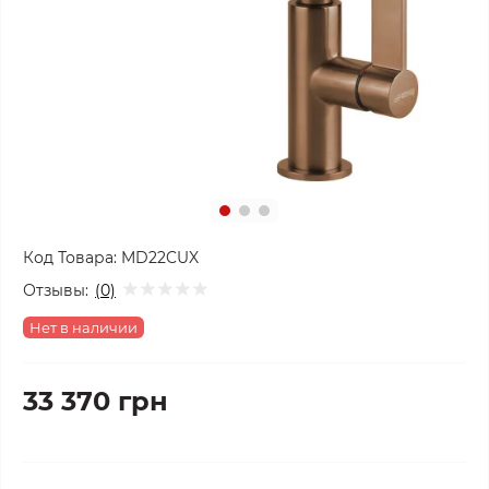
Код Товара:
MD22CUX
Отзывы:
(0)
Нет в наличии
33 370 грн