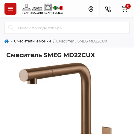
0
Смесители и мойки
Смеситель SMEG MD22CUX
Смеситель SMEG MD22CUX