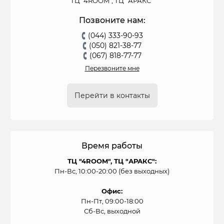
ТЦ "4ROOM", ТЦ "АРАКС"
Позвоните нам:
(044) 333-90-93
(050) 821-38-77
(067) 818-77-77
Перезвоните мне
Перейти в контакты
Время работы
ТЦ "4ROOM", ТЦ "АРАКС":
Пн-Вс, 10:00-20:00 (без выходных)
Офис:
Пн-Пт, 09:00-18:00
Сб-Вс, выходной