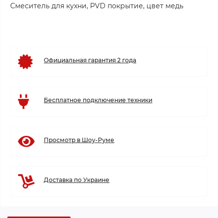
Смеситель для кухни, PVD покрытие, цвет медь
Официальная гарантия 2 года
Бесплатное подключение техники
Просмотр в Шоу-Руме
Доставка по Украине