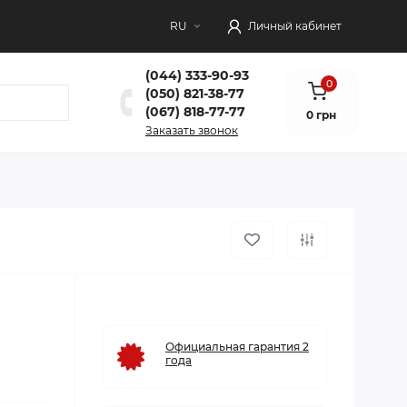
RU
Личный кабинет
(044) 333-90-93
0
(050) 821-38-77
(067) 818-77-77
0 грн
Заказать звонок
Официальная гарантия 2
года