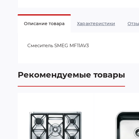
Описание товара
Характеристики
Отз
Смеситель SMEG MF11AV3
Рекомендуемые товары