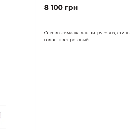
8 100 грн
Соковыжималка для цитрусовых, стиль 
годов, цвет розовый.