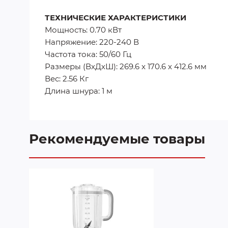
ТЕХНИЧЕСКИЕ ХАРАКТЕРИСТИКИ
Мощность: 0.70 кВт
Напряжение: 220-240 В
Частота тока: 50/60 Гц
Размеры (ВхДхШ): 269.6 x 170.6 x 412.6 мм
Вес: 2.56 Кг
Длина шнура: 1 м
Рекомендуемые товары