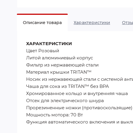
Описание товара
Характеристики
Отз
ХАРАКТЕРИСТИКИ
Цвет Розовый
Литой алюминиевый корпус
Фильтр из нержавеющей стали
Материал крышки TRITAN™
Носик из нержавеющей стали с системой ант
Чаша для сока из TRITAN™ без BPA
Хромированное кольцо и внутренняя чаша
Отсек для электрического шнура
Прорезиненные ножки (противоскользящие)
Мощность мотора: 70 Вт
Функция автоматического включения и вык