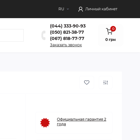
RU
Личный кабинет
(044) 333-90-93
0
(050) 821-38-77
(067) 818-77-77
0 грн
Заказать звонок
Официальная гарантия 2
года