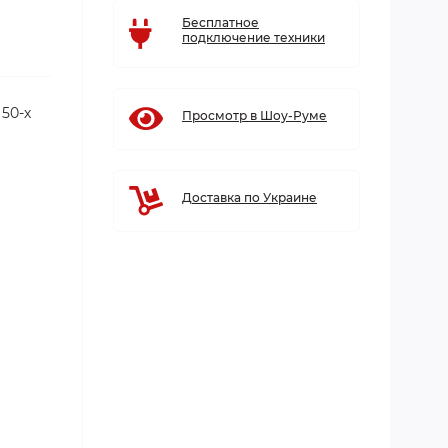
Бесплатное
подключение техники
50-х
Просмотр в Шоу-Руме
Доставка по Украине