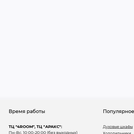
Время работы
Популярно
ТЦ "4ROOM", ТЦ "АРАКС":
Духовые шкафы
Пн-Вс, 10:00-20:00 (без выходных)
Холодильники