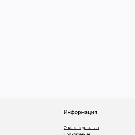
е
Информация
Оплата и доставка
Подключение