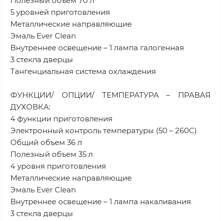
Полезный объем 70 л
5 уровней приготовления
Металлические направляющие
Эмаль Ever Clean
Внутреннее освещение – 1 лампа галогенная
3 стекла дверцы
Тангенциальная система охлаждения
ФУНКЦИИ/ ОПЦИИ/ ТЕМПЕРАТУРА – ПРАВАЯ
ДУХОВКА:
4 функции приготовления
Электронный контроль температуры (50 – 260С)
Общий объем 36 л
Полезный объем 35 л
4 уровня приготовления
Металлические направляющие
Эмаль Ever Clean
Внутреннее освещение – 1 лампа накаливания
3 стекла дверцы