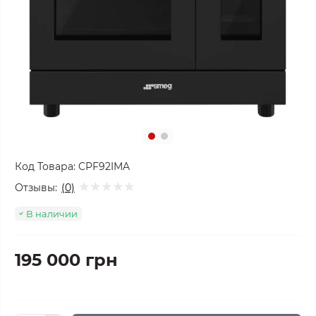
Код Товара:
CPF92IMA
Отзывы:
(0)
В наличии
195 000 грн