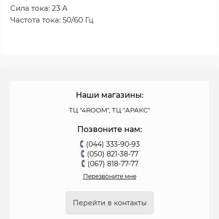
Сила тока: 23 А
Частота тока: 50/60 Гц
Наши магазины:
ТЦ "4ROOM", ТЦ "АРАКС"
Позвоните нам:
(044) 333-90-93
(050) 821-38-77
(067) 818-77-77
Перезвоните мне
Перейти в контакты