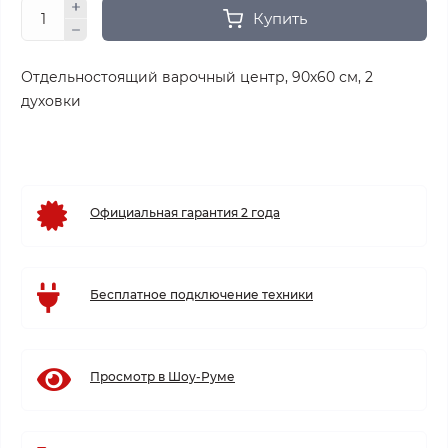
Купить
Отдельностоящий варочный центр, 90х60 см, 2
духовки
Официальная гарантия 2 года
Бесплатное подключение техники
Просмотр в Шоу-Руме