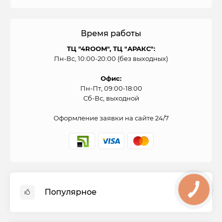
Время работы
ТЦ "4ROOM", ТЦ "АРАКС":
Пн-Вс, 10:00-20:00 (без выходных)
Офис:
Пн-Пт, 09:00-18:00
Сб-Вс, выходной
Оформление заявки на сайте 24/7
Популярное
Духовые шкафы