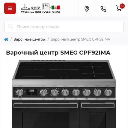
0
Варочные центры
Варочный центр SMEG CPF92IMA
Варочный центр SMEG CPF92IMA