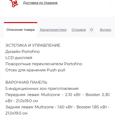
Доставка по Украине
0
Описание товара
Характеристики
Отзывов
Вопросы
ЭСТЕТИКА И УПРАВЛЕНИЕ
Дизайн Portofino
LCD-дисплей
Поворотные переключатели Portofino
Отсек для хранения Push-pull
ВАРОЧНАЯ ПАНЕЛЬ
5 индукционных зон приготовления
Передняя левая: Multizone - 2.10 кВт - Booster 2.30
кВт - 21.0x19.0 см
Задняя левая: Multizone - 1.60 кВт - Booster 1.85 кВт -
21.0x19.0 см