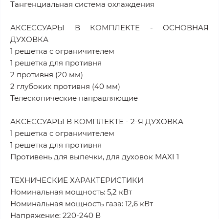
Тангенциальная система охлаждения
АКСЕССУАРЫ В КОМПЛЕКТЕ - ОСНОВНАЯ
ДУХОВКА
1 решетка с ограничителем
1 решетка для противня
2 противня (20 мм)
2 глубоких противня (40 мм)
Телескопические направляющие
АКСЕССУАРЫ В КОМПЛЕКТЕ - 2-Я ДУХОВКА
1 решетка с ограничителем
1 решетка для противня
Противень для выпечки, для духовок MAXI 1
ТЕХНИЧЕСКИЕ ХАРАКТЕРИСТИКИ
Номинальная мощность: 5,2 кВт
Номинальная мощность газа: 12,6 кВт
Напряжение: 220-240 В