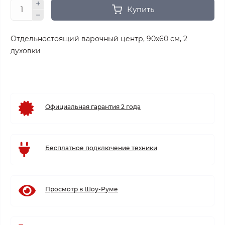
Купить
Отдельностоящий варочный центр, 90х60 см, 2
духовки
Официальная гарантия 2 года
Бесплатное подключение техники
Просмотр в Шоу-Руме