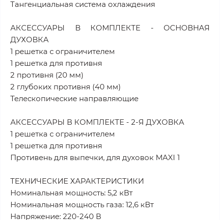
Тангенциальная система охлаждения
АКСЕССУАРЫ В КОМПЛЕКТЕ - ОСНОВНАЯ
ДУХОВКА
1 решетка с ограничителем
1 решетка для противня
2 противня (20 мм)
2 глубоких противня (40 мм)
Телескопические направляющие
АКСЕССУАРЫ В КОМПЛЕКТЕ - 2-Я ДУХОВКА
1 решетка с ограничителем
1 решетка для противня
Противень для выпечки, для духовок MAXI 1
ТЕХНИЧЕСКИЕ ХАРАКТЕРИСТИКИ
Номинальная мощность: 5,2 кВт
Номинальная мощность газа: 12,6 кВт
Напряжение: 220-240 В