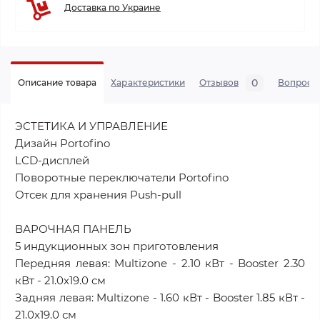
Доставка по Украине
0
Описание товара
Характеристики
Отзывов
Вопросы
ЭСТЕТИКА И УПРАВЛЕНИЕ
Дизайн Portofino
LCD-дисплей
Поворотные переключатели Portofino
Отсек для хранения Push-pull
ВАРОЧНАЯ ПАНЕЛЬ
5 индукционных зон приготовления
Передняя левая: Multizone - 2.10 кВт - Booster 2.30
кВт - 21.0x19.0 см
Задняя левая: Multizone - 1.60 кВт - Booster 1.85 кВт -
21.0x19.0 см