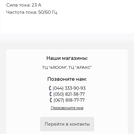
Сила тока: 23 А
Частота тока: 50/60 Гц
Наши магазины:
ТЦ "4ROOM", ТЦ "АРАКС"
Позвоните нам:
(044) 333-90-93
(050) 821-38-77
(067) 818-77-77
Перезвоните мне
Перейти в контакты