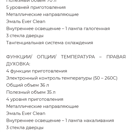
Полезный объем 70 л
5 уровней приготовления
Металлические направляющие
Эмаль Ever Clean
Внутреннее освещение – 1 лампа галогенная
3 стекла дверцы
Тангенциальная система охлаждения
ФУНКЦИИ/ ОПЦИИ/ ТЕМПЕРАТУРА – ПРАВАЯ
ДУХОВКА:
4 функции приготовления
Электронный контроль температуры (50 – 260С)
Общий объем 36 л
Полезный объем 35 л
4 уровня приготовления
Металлические направляющие
Эмаль Ever Clean
Внутреннее освещение – 1 лампа накаливания
3 стекла дверцы