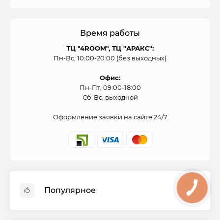
Время работы
ТЦ "4ROOM", ТЦ "АРАКС":
Пн-Вс, 10:00-20:00 (без выходных)
Офис:
Пн-Пт, 09:00-18:00
Сб-Вс, выходной
Оформление заявки на сайте 24/7
Популярное
Духовые шкафы