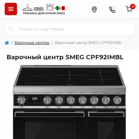
0
Варочные центры
Варочный центр SMEG CPF92IMBL
Варочный центр SMEG CPF92IMBL