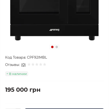
Код Товара:
CPF92IMBL
Отзывы:
(0)
В наличии
195 000 грн