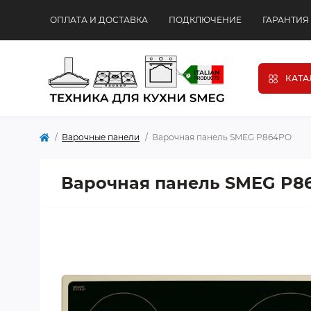
ОПЛАТА И ДОСТАВКА
ПОДКЛЮЧЕНИЕ
ГАРАНТИЯ
КАТА
Варочные панели
Варочная панель SMEG P864PO
Варочная панель SMEG P8