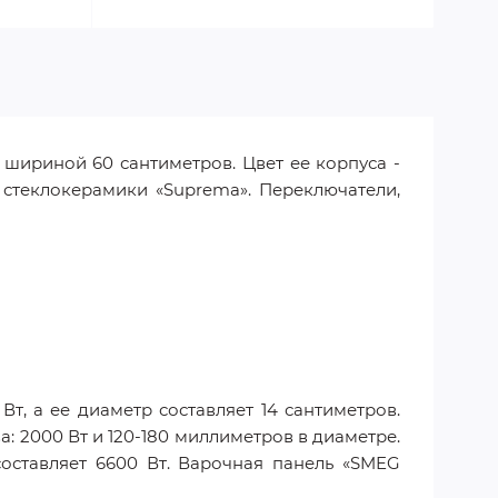
шириной 60 сантиметров. Цвет ее корпуса -
 стеклокерамики «Suprema». Переключатели,
т, а ее диаметр составляет 14 сантиметров.
а: 2000 Вт и 120-180 миллиметров в диаметре.
составляет 6600 Вт. Варочная панель «SMEG