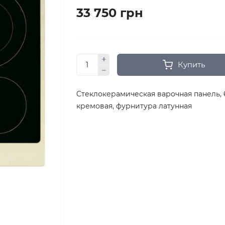
33 750 грн
Купить
Cтеклокерамическая варочная панель, 
кремовая, фурнитура латунная