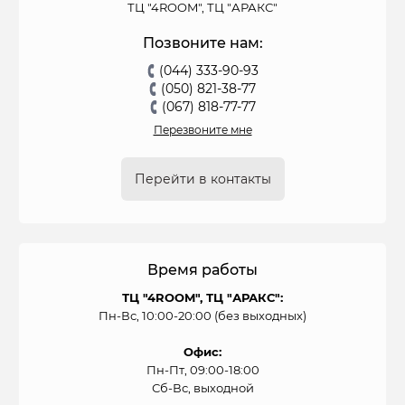
ТЦ "4ROOM", ТЦ "АРАКС"
Позвоните нам:
(044) 333-90-93
(050) 821-38-77
(067) 818-77-77
Перезвоните мне
Перейти в контакты
Время работы
ТЦ "4ROOM", ТЦ "АРАКС":
Пн-Вс, 10:00-20:00 (без выходных)
Офис:
Пн-Пт, 09:00-18:00
Сб-Вс, выходной