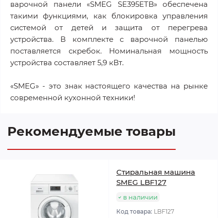
варочной панели «SMEG SE395ETB» обеспечена
такими функциями, как блокировка управления
системой от детей и защита от перегрева
устройства. В комплекте с варочной панелью
поставляется скребок. Номинальная мощность
устройства составляет 5,9 кВт.
«SMEG» - это знак настоящего качества на рынке
современной кухонной техники!
Рекомендуемые товары
Стиральная машина
SMEG LBF127
в наличии
Код товара:
LBF127