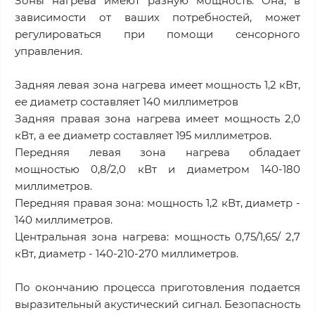
Зоны нагрева имеют разную мощность. Она, в
зависимости от ваших потребностей, может
регулироваться при помощи сенсорного
управления.
Задняя левая зона нагрева имеет мощность 1,2 кВт,
ее диаметр составляет 140 миллиметров
Задняя правая зона нагрева имеет мощность 2,0
кВт, а ее диаметр составляет 195 миллиметров.
Передняя левая зона нагрева обладает
мощностью 0,8/2,0 кВт и диаметром 140-180
миллиметров.
Передняя правая зона: мощность 1,2 кВт, диаметр -
140 миллиметров.
Центральная зона нагрева: мощность 0,75/1,65/ 2,7
кВт, диаметр - 140-210-270 миллиметров.
По окончанию процесса приготовления подается
выразительный акустический сигнал. Безопасность