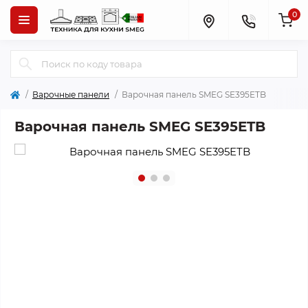
0
Варочные панели
Варочная панель SMEG SE395ETB
Варочная панель SMEG SE395ETB