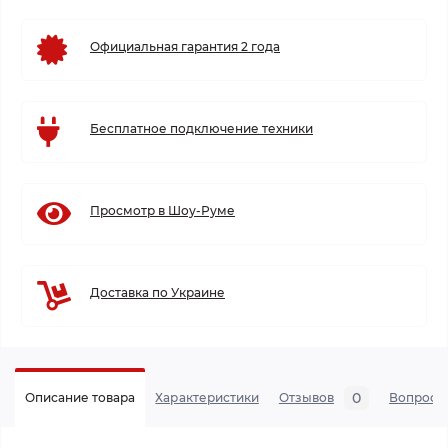
Официальная гарантия 2 года
Бесплатное подключение техники
Просмотр в Шоу-Руме
Доставка по Украине
0
Описание товара
Характеристики
Отзывов
Вопросы