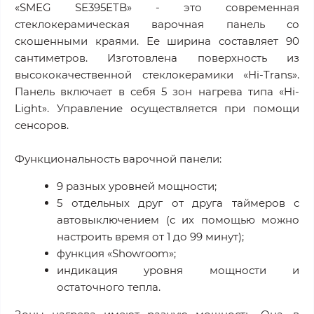
«SMEG SE395ETB» - это современная
стеклокерамическая варочная панель со
скошенными краями. Ее ширина составляет 90
сантиметров. Изготовлена поверхность из
высококачественной стеклокерамики «Hi-Trans».
Панель включает в себя 5 зон нагрева типа «Hi-
Light». Управление осуществляется при помощи
сенсоров.
Функциональность варочной панели:
9 разных уровней мощности;
5 отдельных друг от друга таймеров с
автовыключением (с их помощью можно
настроить время от 1 до 99 минут);
функция «Showroom»;
индикация уровня мощности и
остаточного тепла.