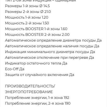
Тип 2-ой зоны Индукция – одинарная
Размеры 1-й зоны Ø 14.5
Размеры 2-й зоны Ø 21.0
Мощность 1-й зоны 1.20
Мощность 2-й зоны 1.50
Мощность BOOSTER 1-й зоны 1.60
Мощность BOOSTER 2-й зоны 2.00
Автоматическое определение диаметра посуды Да
Автоматическое определение наличия посуды Да
Индикация минимального диаметра посуды Да
Автоматическое отключение при перегреве Да
Индикатор остаточного тепла Да
Eco-Off Да
Защита от случайного включения Да
ПРОИЗВОДИТЕЛЬНОСТЬ/
ЭНЕРГОПОТРЕБОВАНИЕ
Потребление энергии, 1-я зона 192
Потребление энергии, 2-я зона 190