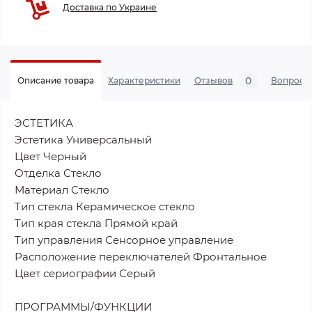
Доставка по Украине
0
Описание товара
Характеристики
Отзывов
Вопросы
ЭСТЕТИКА
Эстетика Универсальный
Цвет Черный
Отделка Стекло
Материал Стекло
Тип стекла Керамическое стекло
Тип края стекла Прямой край
Тип управления Сенсорное управление
Расположение переключателей Фронтальное
Цвет сериографии Серый
ПРОГРАММЫ/ФУНКЦИИ