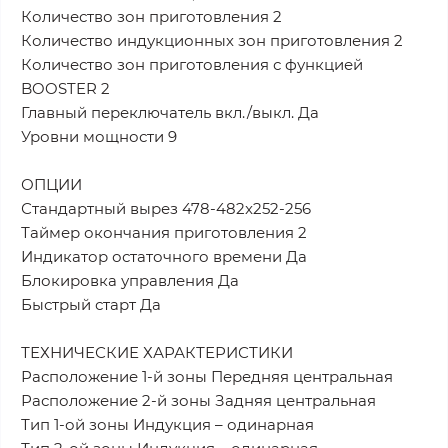
Количество зон приготовления 2
Количество индукционных зон приготовления 2
Количество зон приготовления с функцией
BOOSTER 2
Главный переключатель вкл./выкл. Да
Уровни мощности 9
ОПЦИИ
Стандартный вырез 478-482x252-256
Таймер окончания приготовления 2
Индикатор остаточного времени Да
Блокировка управления Да
Быстрый старт Да
ТЕХНИЧЕСКИЕ ХАРАКТЕРИСТИКИ
Расположение 1-й зоны Передняя центральная
Расположение 2-й зоны Задняя центральная
Тип 1-ой зоны Индукция – одинарная