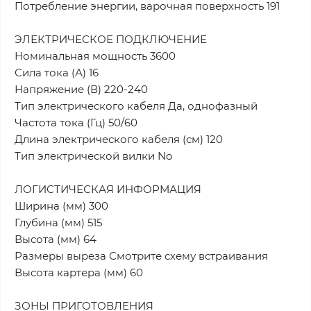
Потребление энергии, варочная поверхность 191
ЭЛЕКТРИЧЕСКОЕ ПОДКЛЮЧЕНИЕ
Номинальная мощность 3600
Сила тока (А) 16
Напряжение (В) 220-240
Тип электрического кабеля Да, однофазный
Частота тока (Гц) 50/60
Длина электрического кабеля (см) 120
Тип электрической вилки No
ЛОГИСТИЧЕСКАЯ ИНФОРМАЦИЯ
Ширина (мм) 300
Глубина (мм) 515
Высота (мм) 64
Размеры выреза Смотрите схему встраивания
Высота картера (мм) 60
ЗОНЫ ПРИГОТОВЛЕНИЯ