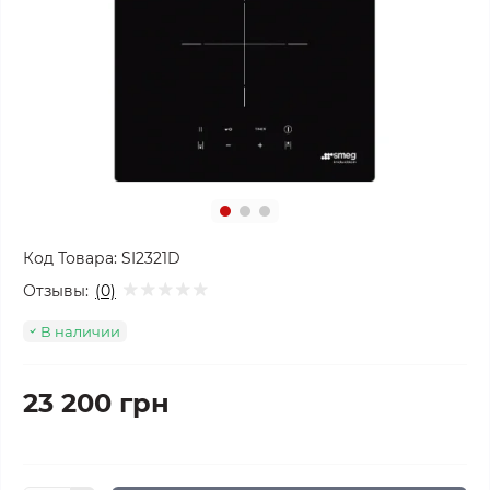
Код Товара:
SI2321D
Отзывы:
(0)
В наличии
23 200 грн