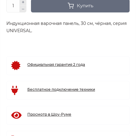
Купить
Индукционная варочная панель, 30 см, чёрная, серия
UNIVERSAL.
Официальная гарантия 2 года
Бесплатное подключение техники
Просмотр в Шоу-Руме