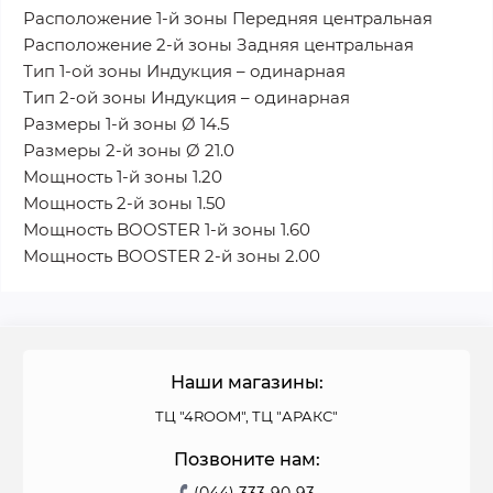
Расположение 1-й зоны Передняя центральная
Расположение 2-й зоны Задняя центральная
Тип 1-ой зоны Индукция – одинарная
Тип 2-ой зоны Индукция – одинарная
Размеры 1-й зоны Ø 14.5
Размеры 2-й зоны Ø 21.0
Мощность 1-й зоны 1.20
Мощность 2-й зоны 1.50
Мощность BOOSTER 1-й зоны 1.60
Мощность BOOSTER 2-й зоны 2.00
Наши магазины:
ТЦ "4ROOM", ТЦ "АРАКС"
Позвоните нам:
(044) 333-90-93