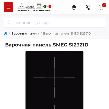
0
Варочные панели
Варочная панель SMEG SI2321D
Варочная панель SMEG SI2321D