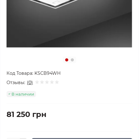
Код Товара:
KSCB94WH
Отзывы:
(0)
В наличии
81 250 грн