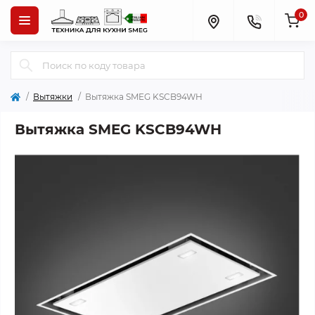
0
Вытяжки
Вытяжка SMEG KSCB94WH
Вытяжка SMEG KSCB94WH