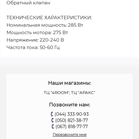
Обратный клапан
ТЕХНИЧЕСКИЕ ХАРАКТЕРИСТИКИ:
Номинальная мощность: 285 Вт
Мощность мотора: 275 Вт
Напряжение: 220-240 В
Частота тока: 50-60 Гц
Наши магазины:
ТЦ "4ROOM", ТЦ "АРАКС"
Позвоните нам:
(044) 333-90-93
(050) 821-38-77
(067) 818-77-77
Перезвоните мне