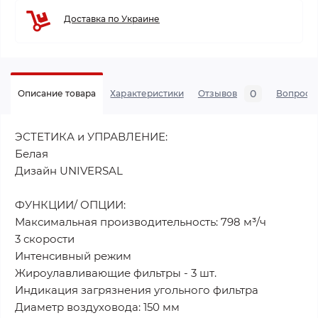
Доставка по Украине
0
Описание товара
Характеристики
Отзывов
Вопросы
ЭСТЕТИКА и УПРАВЛЕНИЕ:
Белая
Дизайн UNIVERSAL
ФУНКЦИИ/ ОПЦИИ:
Максимальная производительность: 798 м³/ч
3 скорости
Интенсивный режим
Жироулавливающие фильтры - 3 шт.
Индикация загрязнения угольного фильтра
Диаметр воздуховода: 150 мм