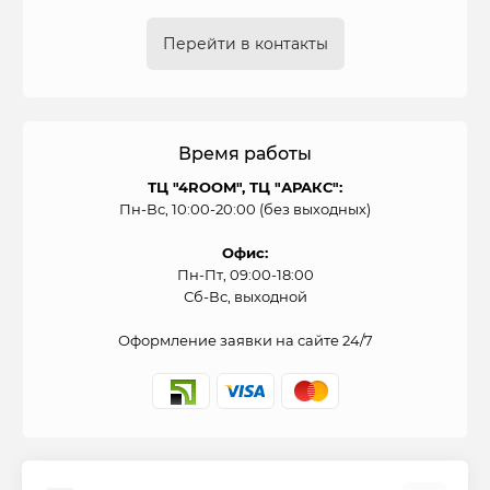
Перейти в контакты
Время работы
ТЦ "4ROOM", ТЦ "АРАКС":
Пн-Вс, 10:00-20:00 (без выходных)
Офис:
Пн-Пт, 09:00-18:00
Сб-Вс, выходной
Оформление заявки на сайте 24/7