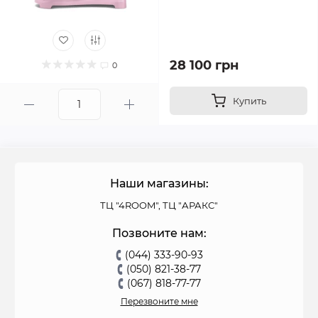
28 100 грн
0
Купить
Наши магазины:
ТЦ "4ROOM", ТЦ "АРАКС"
Позвоните нам:
(044) 333-90-93
(050) 821-38-77
(067) 818-77-77
Перезвоните мне