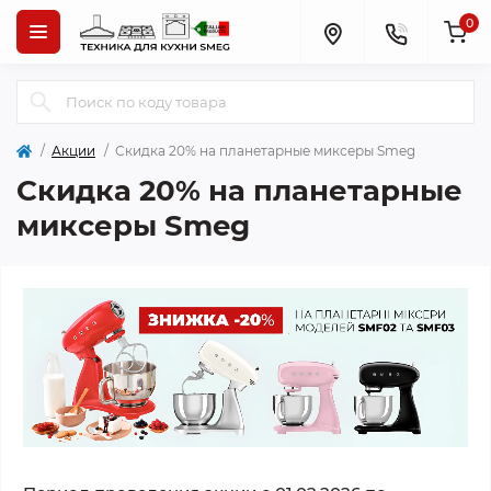
0
Акции
Скидка 20% на планетарные миксеры Smeg
Скидка 20% на планетарные
миксеры Smeg