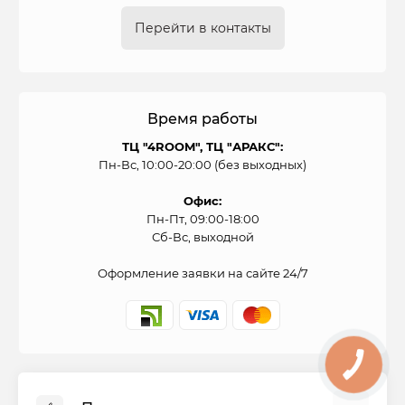
Перейти в контакты
Время работы
ТЦ "4ROOM", ТЦ "АРАКС":
Пн-Вс, 10:00-20:00 (без выходных)
Офис:
Пн-Пт, 09:00-18:00
Сб-Вс, выходной
Оформление заявки на сайте 24/7