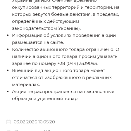
Украины (за исключением временно
оккупированных территорий и территорий, на
которых ведутся боевые действия, в пределах,
определённых действующим
законодательством Украины).
Информация об условиях проведения акции
размещается на сайте.
Количество акционного товара ограничено. О
наличии акционного товара просим узнавать
заранее по номеру +38 (044) 3339093.
Внешний вид акционного товара может
отличаться от изображённого в рекламных
материалах.
Акция не распространяется на выставочные
образцы и уценённый товар.
03.02.2026 16:05:20