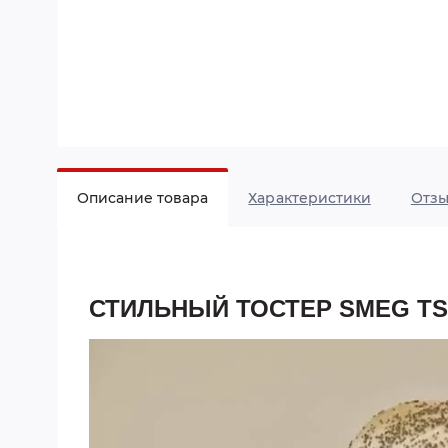
Описание товара
Характеристики
Отз
СТИЛЬНЫЙ ТОСТЕР SMEG TS