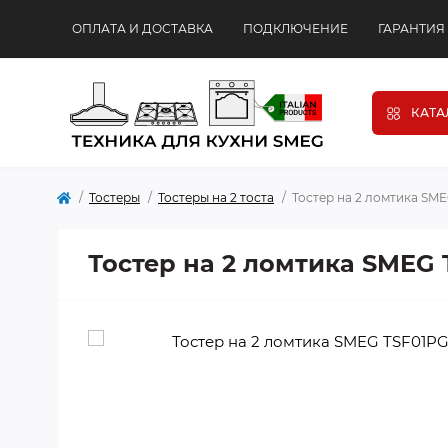
ОПЛАТА И ДОСТАВКА
ПОДКЛЮЧЕНИЕ
ГАРАНТИЯ
КАТА
Тостеры
Тостеры на 2 тоста
Тостер на 2 ломтика SM
Тостер на 2 ломтика SMEG