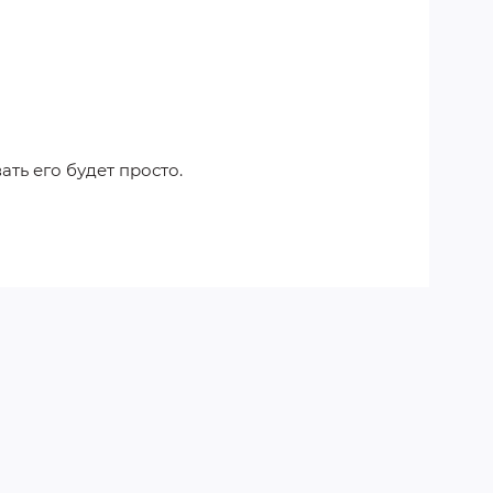
ть его будет просто.