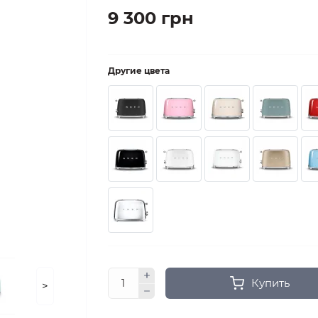
9 300 грн
Другие цвета
Купить
>