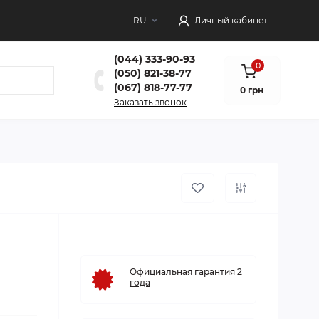
RU
Личный кабинет
(044) 333-90-93
0
(050) 821-38-77
(067) 818-77-77
0 грн
Заказать звонок
Официальная гарантия 2
года