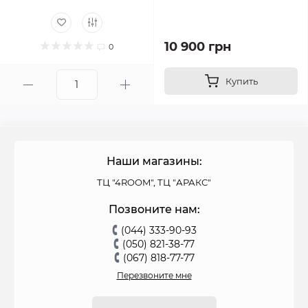
10 900 грн
0
Купить
Наши магазины:
ТЦ "4ROOM", ТЦ "АРАКС"
Позвоните нам:
(044) 333-90-93
(050) 821-38-77
(067) 818-77-77
Перезвоните мне