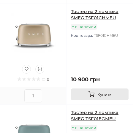
Тостер на 2 ломтика
SMEG TSF01CHMEU
в наличии
Код товара:
TSF01CHMEU
10 900 грн
0
Купить
Тостер на 2 ломтика
SMEG TSF01EGMEU
в наличии