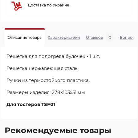
Доставка по Украине
0
Описание товара
Характеристики
Отзывов
Вопросы
Решетка для подогрева булочек - 1 шт.
Решетка нержавеющая сталь.
Ручки из термостойкого пластика.
Размеры изделия: 278x103x51 мм
Для тостеров TSF01
Рекомендуемые товары