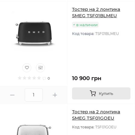
Тостер на 2 ломтика
SMEG TSF01BLMEU
в наличии
Код товара:
TSF01BLMEU
10 900 грн
0
Купить
Тостер на 2 ломтика
SMEG TSF01GOEU
Код товара:
TSF01GOEU