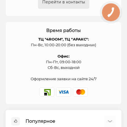
Перейти в контакты
Время работы
ТЦ "4ROOM", ТЦ "АРАКС":
Пн-Вс, 10:00-20:00 (без выходных)
Офис:
Пн-Пт, 09:00-18:00
Сб-Вс, выходной
Оформление заявки на сайте 24/7
Популярное