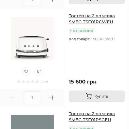
Тостер на 2 ломтика
SMEG TSF01PCWEU
в наличии
Код товара:
TSF01PCWEU
15 600 грн
0
Купить
Тостер на 2 ломтика
SMEG TSF01PSGEU
в наличии