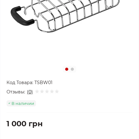
Код Товара:
TSBW01
Отзывы:
(0)
В наличии
1 000 грн