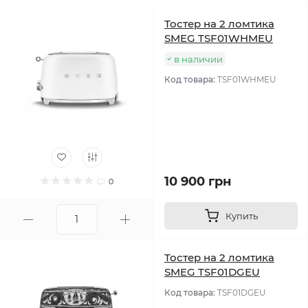
Тостер на 2 ломтика
SMEG TSF01WHMEU
в наличии
Код товара:
TSF01WHMEU
10 900 грн
0
Купить
Тостер на 2 ломтика
SMEG TSF01DGEU
Код товара:
TSF01DGEU