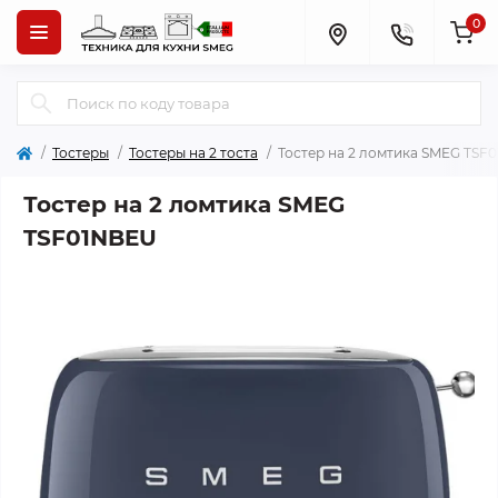
0
Тостеры
Тостеры на 2 тоста
Тостер на 2 ломтика SMEG TSF
Тостер на 2 ломтика SMEG
TSF01NBEU