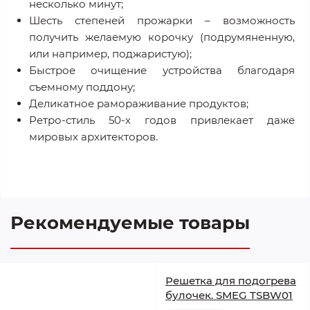
несколько минут;
Шесть степеней прожарки – возможность
получить желаемую корочку (подрумяненную,
или например, поджаристую);
Быстрое очищение устройства благодаря
съемному поддону;
Деликатное рамораживание продуктов;
Ретро-стиль 50-х годов привлекает даже
мировых архитекторов.
Рекомендуемые товары
Решетка для подогрева
булочек. SMEG TSBW01