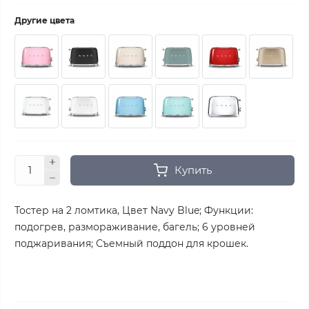
Другие цвета
Купить
Тостер на 2 ломтика, Цвет Navy Blue; Функции:
подогрев, размораживание, багель; 6 уровней
поджаривания; Съемный поддон для крошек.