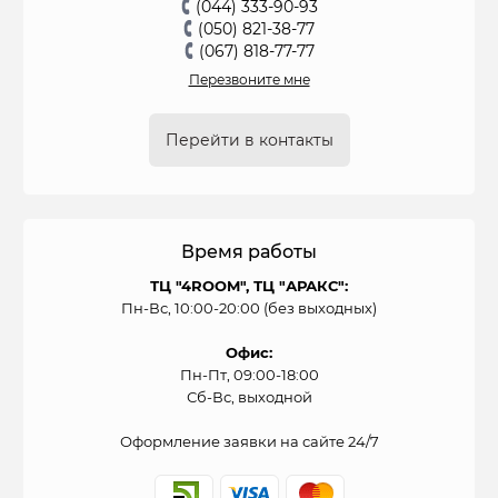
(044) 333-90-93
(050) 821-38-77
(067) 818-77-77
Перезвоните мне
Перейти в контакты
Время работы
ТЦ "4ROOM", ТЦ "АРАКС":
Пн-Вс, 10:00-20:00 (без выходных)
Офис:
Пн-Пт, 09:00-18:00
Сб-Вс, выходной
Оформление заявки на сайте 24/7