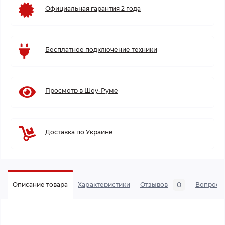
Официальная гарантия 2 года
Бесплатное подключение техники
Просмотр в Шоу-Руме
Доставка по Украине
0
Описание товара
Характеристики
Отзывов
Вопросы