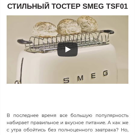
СТИЛЬНЫЙ ТОСТЕР SMEG TSF01
В последнее время все большую популярность
набирает правильное и вкусное питание. А как же
с утра обойтись без полноценного завтрака? Но,