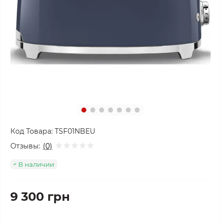
Код Товара:
TSF01NBEU
Отзывы:
(0)
В наличии
9 300 грн